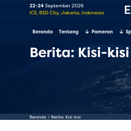
22-24
September 2026
ICE, BSD City, Jakarta, Indonesia
Beranda
Tentang
Pameran
S
Berita: Kisi-kisi
Beranda
Berita: Kisi-kisi