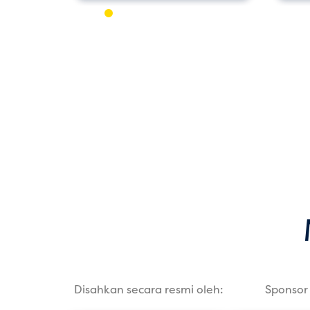
Disahkan secara resmi oleh:
Sponsor 