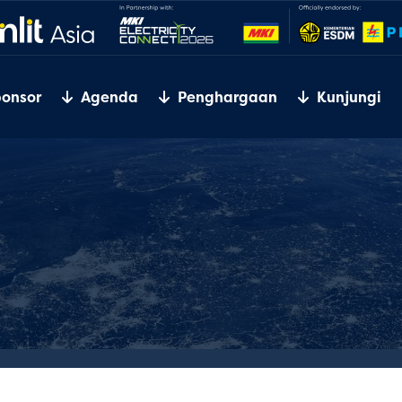
ponsor
Agenda
Penghargaan
Kunjungi