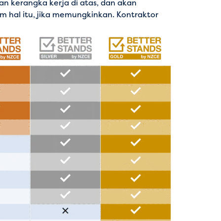
n kerangka kerja di atas, dan akan
hal itu, jika memungkinkan. Kontraktor