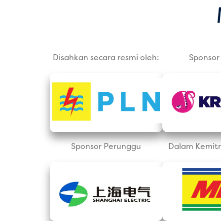
Disahkan secara resmi oleh:
Sponsor 
Sponsor Perunggu
Dalam Kemitr