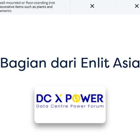
Bagian dari Enlit Asi