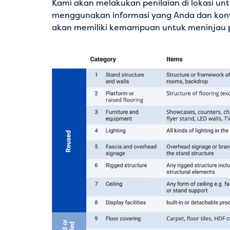
Kami akan melakukan penilaian di lokasi un
menggunakan informasi yang Anda dan kont
akan memiliki kemampuan untuk meninjau pe