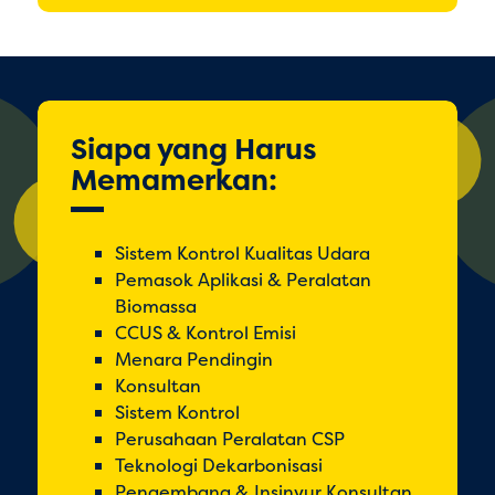
Siapa yang Harus
Memamerkan:
Sistem Kontrol Kualitas Udara
Pemasok Aplikasi & Peralatan
Biomassa
CCUS & Kontrol Emisi
Menara Pendingin
Konsultan
Sistem Kontrol
Perusahaan Peralatan CSP
Teknologi Dekarbonisasi
Pengembang & Insinyur Konsultan