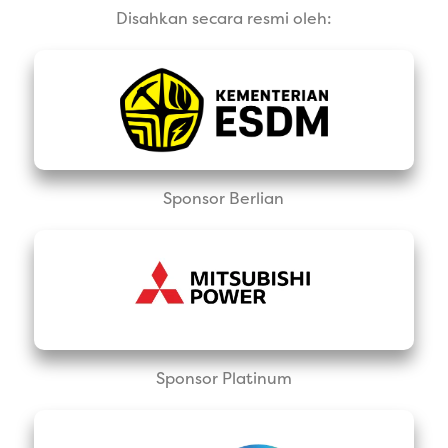
Disahkan secara resmi oleh:
Sponsor Berlian
Sponsor Platinum