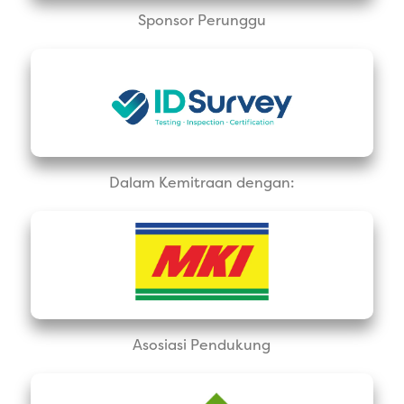
Sponsor Perunggu
Dalam Kemitraan dengan:
Asosiasi Pendukung