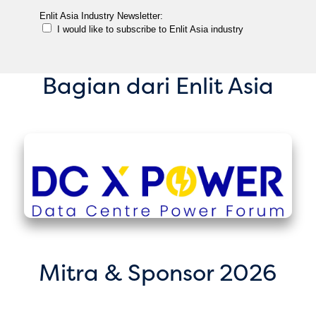
Bagian dari Enlit Asia
Mitra & Sponsor 2026