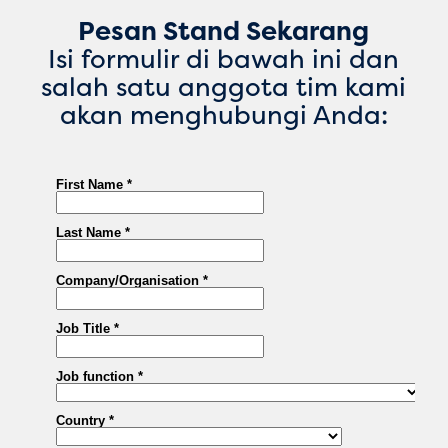
Pesan Stand Sekarang
Isi formulir di bawah ini dan
salah satu anggota tim kami
akan menghubungi Anda: