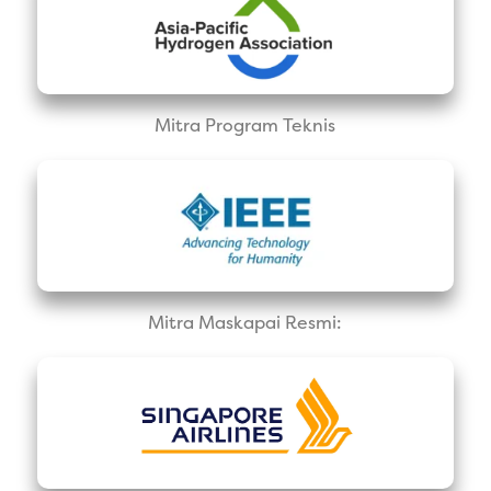
Mitra Program Teknis
Mitra Maskapai Resmi: