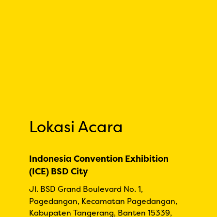
Lokasi Acara
Indonesia Convention Exhibition
(ICE) BSD City
Jl. BSD Grand Boulevard No. 1,
Pagedangan, Kecamatan Pagedangan,
Kabupaten Tangerang, Banten 15339,