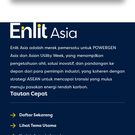
Enlit Asia adalah merek pemersatu untuk POWERGEN
Asia dan Asian Utility Week, yang menampilkan
pengetahuan ahli, solusi inovatif, dan pandangan ke
depan dari para pemimpin industri, yang koheren dengan
strategi ASEAN untuk mencapai transisi yang mulus
menuju pasokan energi rendah karbon.
Tautan Cepat
Daftar Sekarang
Lihat Tema Utama