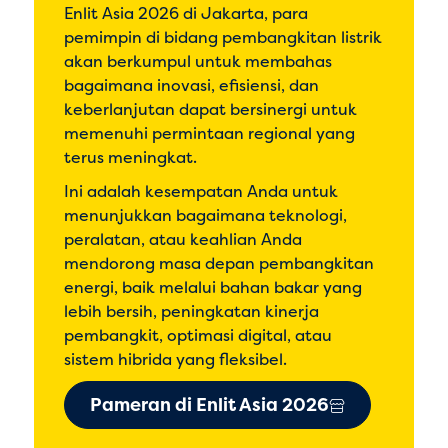
Enlit Asia 2026 di Jakarta, para
pemimpin di bidang pembangkitan listrik
akan berkumpul untuk membahas
bagaimana inovasi, efisiensi, dan
keberlanjutan dapat bersinergi untuk
memenuhi permintaan regional yang
terus meningkat.
Ini adalah kesempatan Anda untuk
menunjukkan bagaimana teknologi,
peralatan, atau keahlian Anda
mendorong masa depan pembangkitan
energi, baik melalui bahan bakar yang
lebih bersih, peningkatan kinerja
pembangkit, optimasi digital, atau
sistem hibrida yang fleksibel.
Pameran di Enlit Asia 2026