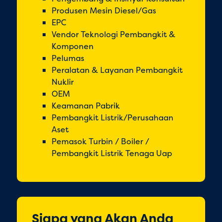
Produsen Mesin Diesel/Gas
EPC
Vendor Teknologi Pembangkit &
Komponen
Pelumas
Peralatan & Layanan Pembangkit
Nuklir
OEM
Keamanan Pabrik
Pembangkit Listrik/Perusahaan
Aset
Pemasok Turbin / Boiler /
Pembangkit Listrik Tenaga Uap
Siapa yang Akan Anda