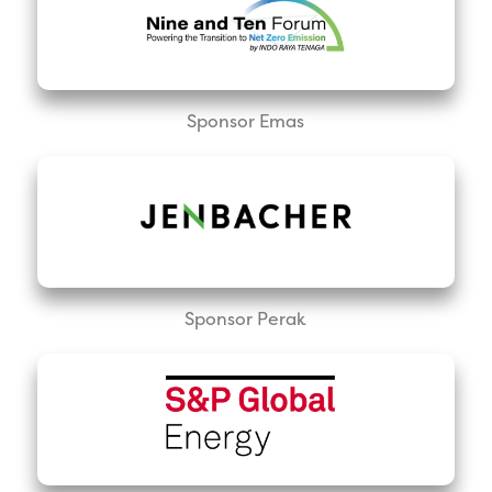
Sponsor Emas
Sponsor Perak