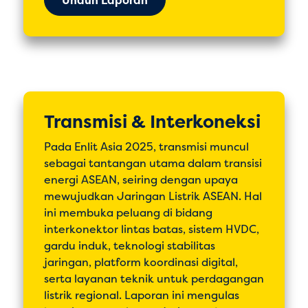
Unduh Laporan
Transmisi & Interkoneksi
Pada Enlit Asia 2025, transmisi muncul
sebagai tantangan utama dalam transisi
energi ASEAN, seiring dengan upaya
mewujudkan Jaringan Listrik ASEAN. Hal
ini membuka peluang di bidang
interkonektor lintas batas, sistem HVDC,
gardu induk, teknologi stabilitas
jaringan, platform koordinasi digital,
serta layanan teknik untuk perdagangan
listrik regional. Laporan ini mengulas