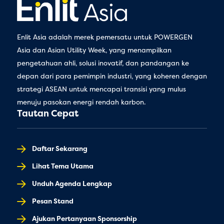
Enlit Asia adalah merek pemersatu untuk POWERGEN
Asia dan Asian Utility Week, yang menampilkan
pengetahuan ahli, solusi inovatif, dan pandangan ke
depan dari para pemimpin industri, yang koheren dengan
strategi ASEAN untuk mencapai transisi yang mulus
menuju pasokan energi rendah karbon.
Tautan Cepat
Daftar Sekarang
Lihat Tema Utama
Unduh Agenda Lengkap
Pesan Stand
Ajukan Pertanyaan Sponsorship