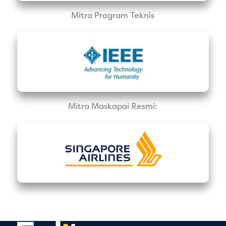
Mitra Program Teknis
Mitra Maskapai Resmi: