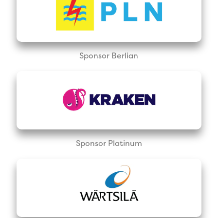
Sponsor Berlian
Sponsor Platinum