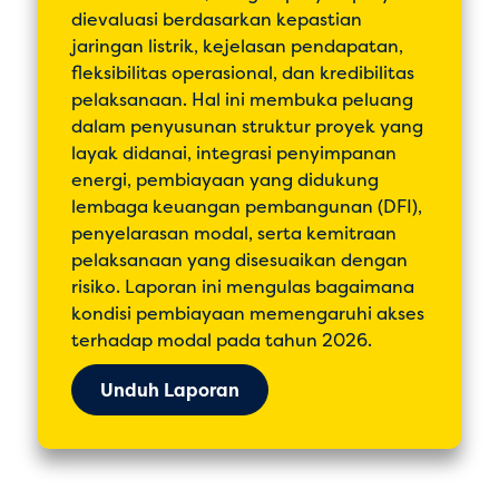
dievaluasi berdasarkan kepastian
jaringan listrik, kejelasan pendapatan,
fleksibilitas operasional, dan kredibilitas
pelaksanaan. Hal ini membuka peluang
dalam penyusunan struktur proyek yang
layak didanai, integrasi penyimpanan
energi, pembiayaan yang didukung
lembaga keuangan pembangunan (DFI),
penyelarasan modal, serta kemitraan
pelaksanaan yang disesuaikan dengan
risiko. Laporan ini mengulas bagaimana
kondisi pembiayaan memengaruhi akses
terhadap modal pada tahun 2026.
Unduh Laporan