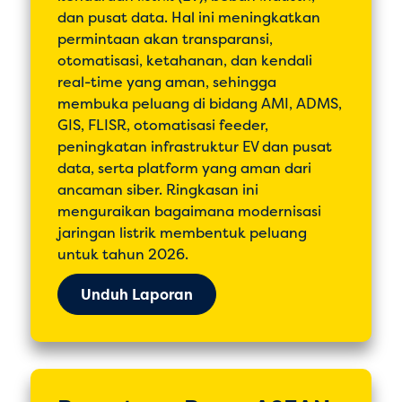
dan pusat data. Hal ini meningkatkan
permintaan akan transparansi,
otomatisasi, ketahanan, dan kendali
real-time yang aman, sehingga
membuka peluang di bidang AMI, ADMS,
GIS, FLISR, otomatisasi feeder,
peningkatan infrastruktur EV dan pusat
data, serta platform yang aman dari
ancaman siber. Ringkasan ini
menguraikan bagaimana modernisasi
jaringan listrik membentuk peluang
untuk tahun 2026.
Unduh Laporan