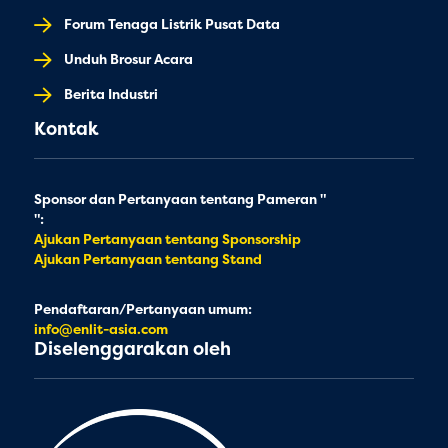
Forum Tenaga Listrik Pusat Data
Unduh Brosur Acara
Berita Industri
Kontak
Sponsor dan Pertanyaan tentang Pameran "
":
Ajukan Pertanyaan tentang Sponsorship
Ajukan Pertanyaan tentang Stand
Pendaftaran/Pertanyaan umum:
info@enlit-asia.com
Diselenggarakan oleh