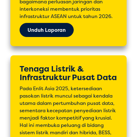
bagaimana perluasan jaringan dan
interkoneksi membentuk prioritas
infrastruktur ASEAN untuk tahun 2026.
Unduh Laporan
Tenaga Listrik &
Infrastruktur Pusat Data
Pada Enlit Asia 2025, ketersediaan
pasokan listrik muncul sebagai kendala
utama dalam pertumbuhan pusat data,
sementara kecepatan penyediaan listrik
menjadi faktor kompetitif yang krusial.
Hal ini membuka peluang di bidang
sistem listrik mandiri dan hibrida, BESS,