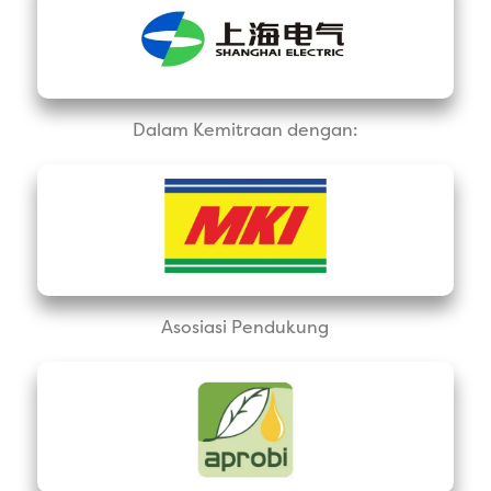
Dalam Kemitraan dengan:
Asosiasi Pendukung