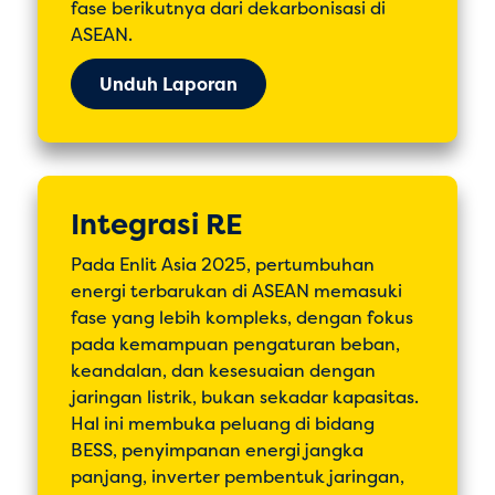
fase berikutnya dari dekarbonisasi di
ASEAN.
Unduh Laporan
Integrasi RE
Pada Enlit Asia 2025, pertumbuhan
energi terbarukan di ASEAN memasuki
fase yang lebih kompleks, dengan fokus
pada kemampuan pengaturan beban,
keandalan, dan kesesuaian dengan
jaringan listrik, bukan sekadar kapasitas.
Hal ini membuka peluang di bidang
BESS, penyimpanan energi jangka
panjang, inverter pembentuk jaringan,