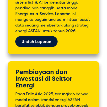
sistem listrik AI berdensitas tinggi,
pendinginan canggih, serta model
Energy-as-a-Service. Laporan ini
mengulas bagaimana permintaan pusat
data sedang membentuk ulang strategi
energi ASEAN untuk tahun 2026.
Unduh Laporan
Pembiayaan dan
Investasi di Sektor
Energi
Pada Enlit Asia 2025, terungkap bahwa
modal dalam transisi energi ASEAN
bersifat selektif, dengan proyek-proyek