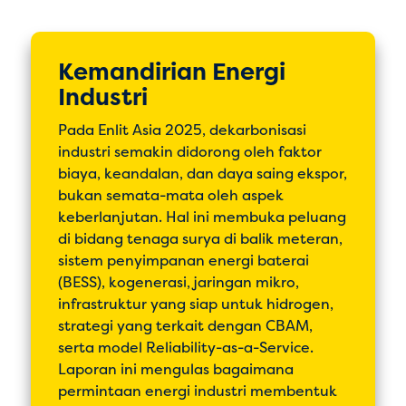
Kemandirian Energi
Industri
Pada Enlit Asia 2025, dekarbonisasi
industri semakin didorong oleh faktor
biaya, keandalan, dan daya saing ekspor,
bukan semata-mata oleh aspek
keberlanjutan. Hal ini membuka peluang
di bidang tenaga surya di balik meteran,
sistem penyimpanan energi baterai
(BESS), kogenerasi, jaringan mikro,
infrastruktur yang siap untuk hidrogen,
strategi yang terkait dengan CBAM,
serta model Reliability-as-a-Service.
Laporan ini mengulas bagaimana
permintaan energi industri membentuk