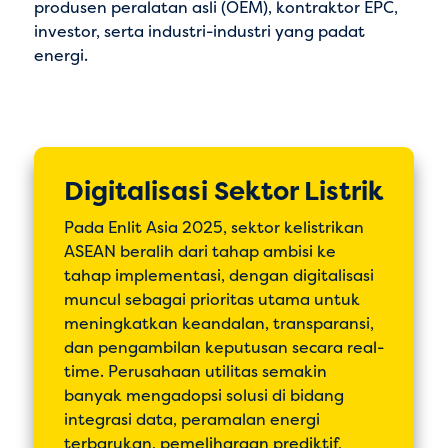
produsen peralatan asli (OEM), kontraktor EPC,
investor, serta industri-industri yang padat
energi.
Digitalisasi Sektor Listrik
Pada Enlit Asia 2025, sektor kelistrikan
ASEAN beralih dari tahap ambisi ke
tahap implementasi, dengan digitalisasi
muncul sebagai prioritas utama untuk
meningkatkan keandalan, transparansi,
dan pengambilan keputusan secara real-
time. Perusahaan utilitas semakin
banyak mengadopsi solusi di bidang
integrasi data, peramalan energi
terbarukan, pemeliharaan prediktif,