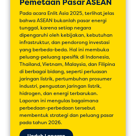
Pemetaan Pasar ASEAN
Pada acara Enlit Asia 2025, terlihat jelas
bahwa ASEAN bukanlah pasar energi
tunggal, karena setiap negara
dipengaruhi oleh kebijakan, kebutuhan
infrastruktur, dan pendorong investasi
yang berbeda-beda. Hal ini membuka
peluang-peluang spesifik di Indonesia,
Thailand, Vietnam, Malaysia, dan Filipina
di berbagai bidang, seperti perluasan
jaringan listrik, pertumbuhan prosumer
industri, penguatan jaringan listrik,
hidrogen, dan energi terbarukan.
Laporan ini mengulas bagaimana
perbedaan-perbedaan tersebut
membentuk strategi dan peluang pasar
pada tahun 2026.