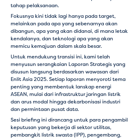
tahap pelaksanaan.
Fokusnya kini tidak lagi hanya pada target,
melainkan pada apa yang sebenarnya akan
dibangun, apa yang akan didanai, di mana letak
kendalanya, dan teknologi apa yang akan
memicu kemajuan dalam skala besar.
Untuk mendukung transisi ini, kami telah
menyusun serangkaian Laporan Strategis yang
disusun langsung berdasarkan wawasan dari
Enlit Asia 2025. Setiap laporan menyoroti tema
penting yang membentuk lanskap energi
ASEAN, mulai dari infrastruktur jaringan listrik
dan arus modal hingga dekarbonisasi industri
dan permintaan pusat data.
Sesi briefing ini dirancang untuk para pengambil
keputusan yang bekerja di sektor utilitas,
pembangkit listrik swasta (IPP), pengembang,