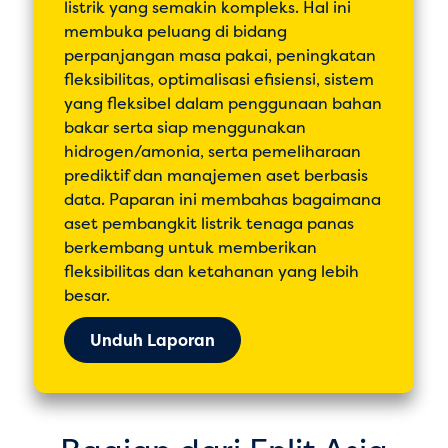
listrik yang semakin kompleks. Hal ini
membuka peluang di bidang
perpanjangan masa pakai, peningkatan
fleksibilitas, optimalisasi efisiensi, sistem
yang fleksibel dalam penggunaan bahan
bakar serta siap menggunakan
hidrogen/amonia, serta pemeliharaan
prediktif dan manajemen aset berbasis
data. Paparan ini membahas bagaimana
aset pembangkit listrik tenaga panas
berkembang untuk memberikan
fleksibilitas dan ketahanan yang lebih
besar.
Unduh Laporan