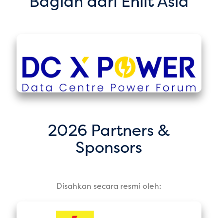
Bagian dari Enlit Asia
2026 Partners &
Sponsors
Disahkan secara resmi oleh: