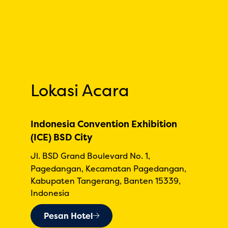
Lokasi Acara
Indonesia Convention Exhibition
(ICE) BSD City
Jl. BSD Grand Boulevard No. 1,
Pagedangan, Kecamatan Pagedangan,
Kabupaten Tangerang, Banten 15339,
Indonesia
Pesan Hotel