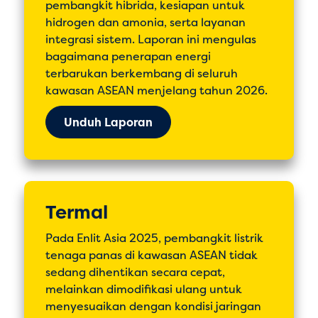
pembangkit hibrida, kesiapan untuk
hidrogen dan amonia, serta layanan
integrasi sistem. Laporan ini mengulas
bagaimana penerapan energi
terbarukan berkembang di seluruh
kawasan ASEAN menjelang tahun 2026.
Unduh Laporan
Termal
Pada Enlit Asia 2025, pembangkit listrik
tenaga panas di kawasan ASEAN tidak
sedang dihentikan secara cepat,
melainkan dimodifikasi ulang untuk
menyesuaikan dengan kondisi jaringan