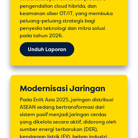
pengendalian cloud hibrida, dan
keamanan siber OT/IT, yang membuka
peluang-peluang strategis bagi
penyedia teknologi dan mitra solusi
pada tahun 2026.
Unduh Laporan
Modernisasi Jaringan
Pada Enlit Asia 2025, jaringan distribusi
ASEAN sedang bertransformasi dari
sistem pasif menjadi jaringan cerdas
yang dikelola secara aktif, didorong oleh
sumber energi terbarukan (DER),
kendaraan listrik (EV), beban industri,