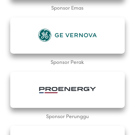
Sponsor Emas
Sponsor Perak
Sponsor Perunggu