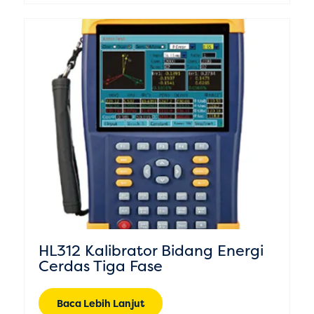
HL312 Kalibrator Bidang Energi
Cerdas Tiga Fase
Baca Lebih Lanjut