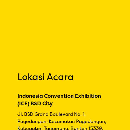
Lokasi Acara
Indonesia Convention Exhibition
(ICE) BSD City
Jl. BSD Grand Boulevard No. 1,
Pagedangan, Kecamatan Pagedangan,
Kabupaten Tangerang, Banten 15339,