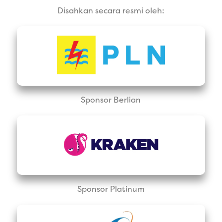
Disahkan secara resmi oleh:
Sponsor Berlian
Sponsor Platinum