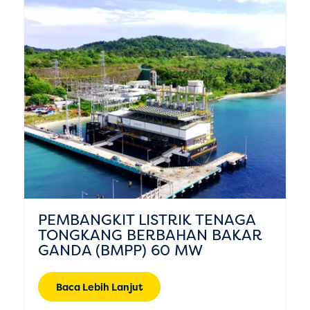
PEMBANGKIT LISTRIK TENAGA
TONGKANG BERBAHAN BAKAR
GANDA (BMPP) 60 MW
Baca Lebih Lanjut