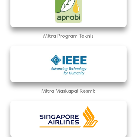
Mitra Program Teknis
Mitra Maskapai Resmi: