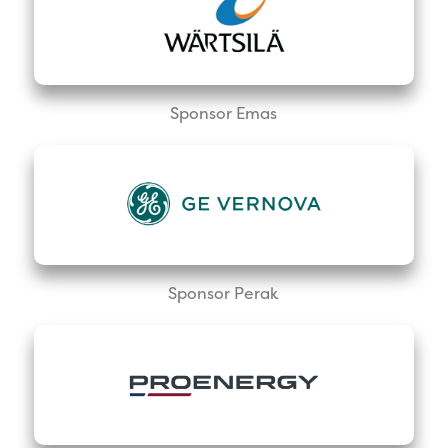
Sponsor Emas
Sponsor Perak