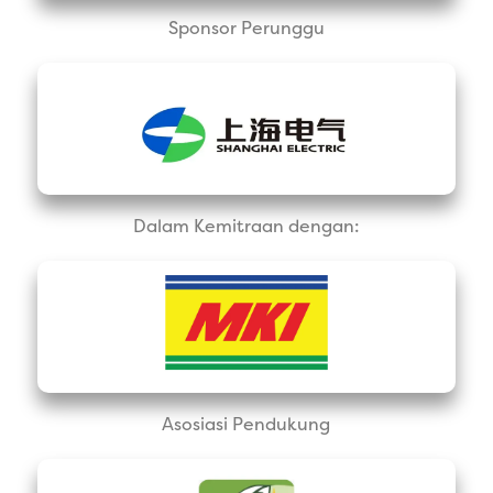
Sponsor Perunggu
Dalam Kemitraan dengan:
Asosiasi Pendukung