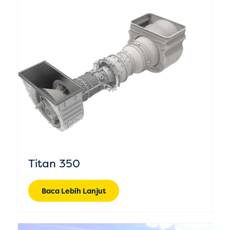
Titan 350
Baca Lebih Lanjut