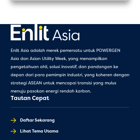
Enlit Asia adalah merek pemersatu untuk POWERGEN
Asia dan Asian Utility Week, yang menampilkan
pengetahuan ahli, solusi inovatif, dan pandangan ke
depan dari para pemimpin industri, yang koheren dengan
strategi ASEAN untuk mencapai transisi yang mulus
menuju pasokan energi rendah karbon.
Tautan Cepat
Daftar Sekarang
Lihat Tema Utama