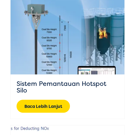
Sistem Pemantauan Hotspot
Silo
Baca Lebih Lanjut