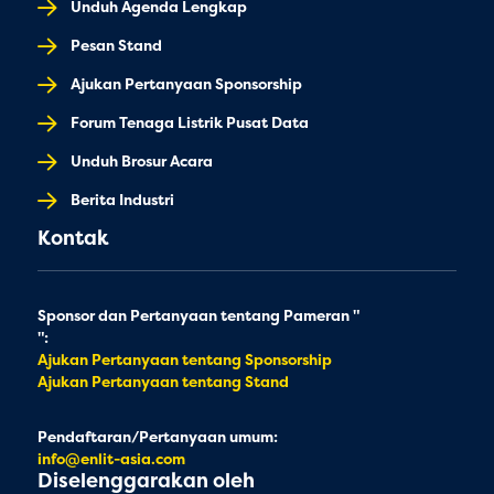
Unduh Agenda Lengkap
Pesan Stand
Ajukan Pertanyaan Sponsorship
Forum Tenaga Listrik Pusat Data
Unduh Brosur Acara
Berita Industri
Kontak
Sponsor dan Pertanyaan tentang Pameran "
":
Ajukan Pertanyaan tentang Sponsorship
Ajukan Pertanyaan tentang Stand
Pendaftaran/Pertanyaan umum:
info@enlit-asia.com
Diselenggarakan oleh