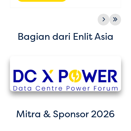
Bagian dari Enlit Asia
Mitra & Sponsor 2026