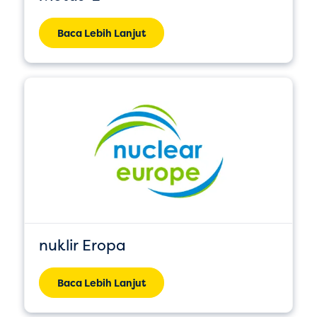
Baca Lebih Lanjut
nuklir Eropa
Baca Lebih Lanjut