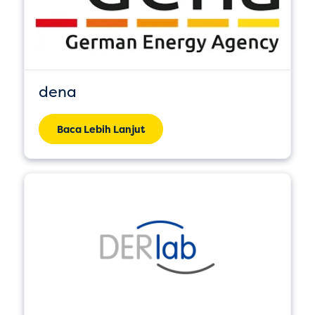
dena
Baca Lebih Lanjut