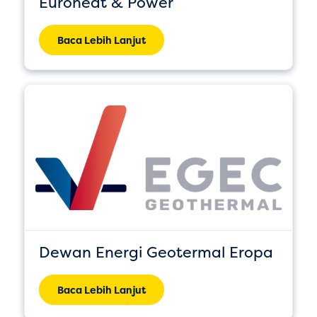
Euroheat & Power
Baca Lebih Lanjut
Dewan Energi Geotermal Eropa
Baca Lebih Lanjut