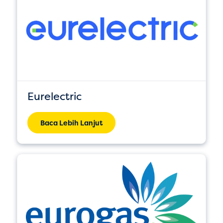
Eurelectric
Baca Lebih Lanjut