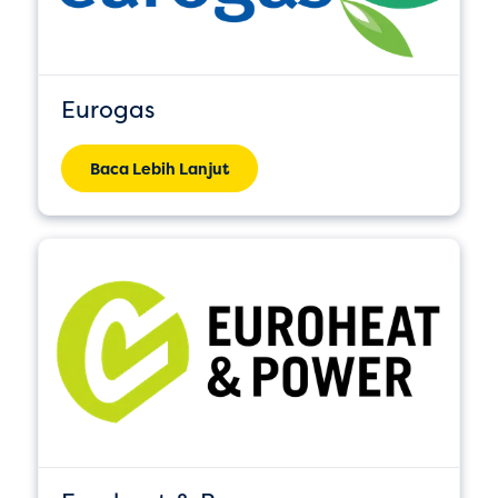
Eurogas
Baca Lebih Lanjut