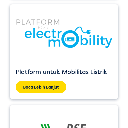
Platform untuk Mobilitas Listrik
Baca Lebih Lanjut