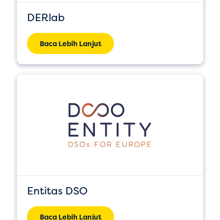
DERlab
Baca Lebih Lanjut
Entitas DSO
Baca Lebih Lanjut