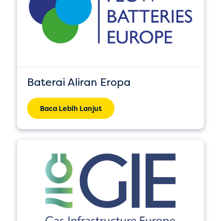
Baterai Aliran Eropa
Baca Lebih Lanjut