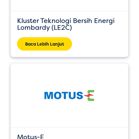
Kluster Teknologi Bersih Energi
Lombardy (LE2C)
Baca Lebih Lanjut
Motus-E