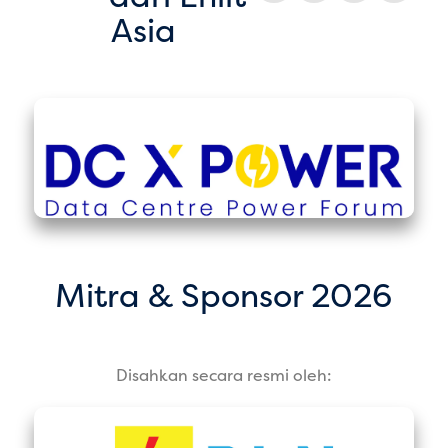
Asia
Mitra & Sponsor 2026
Disahkan secara resmi oleh: