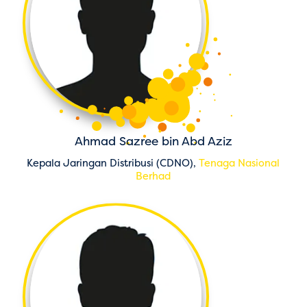
Ahmad Sazree bin Abd Aziz
Kepala Jaringan Distribusi (CDNO),
Tenaga Nasional
Berhad