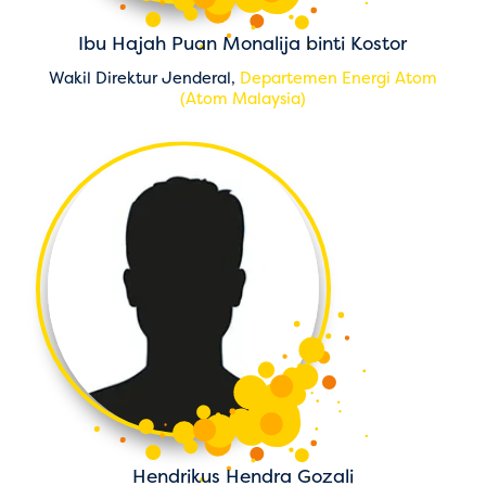
Ibu Hajah Puan Monalija binti Kostor
Wakil Direktur Jenderal,
Departemen Energi Atom
(Atom Malaysia)
Hendrikus Hendra Gozali