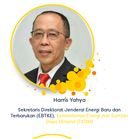
Harris Yahya
Sekretaris Direktorat Jenderal Energi Baru dan
Terbarukan (EBTKE),
Kementerian Energi dan Sumber
Daya Mineral (ESDM)