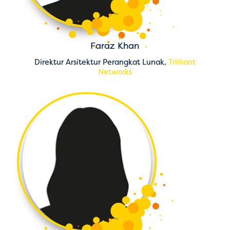
Faraz Khan
Direktur Arsitektur Perangkat Lunak,
Trilliant
Networks