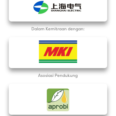
Dalam Kemitraan dengan:
Asosiasi Pendukung