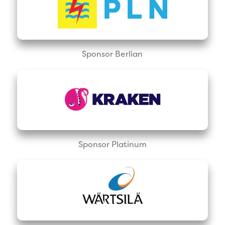
Sponsor Berlian
Sponsor Platinum