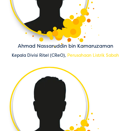
Ahmad Nassaruddin bin Kamaruzaman
Kepala Divisi Ritel (CReO),
Perusahaan Listrik Sabah