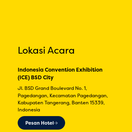
Lokasi Acara
Indonesia Convention Exhibition
(ICE) BSD City
Jl. BSD Grand Boulevard No. 1,
Pagedangan, Kecamatan Pagedangan,
Kabupaten Tangerang, Banten 15339,
Indonesia
Pesan Hotel