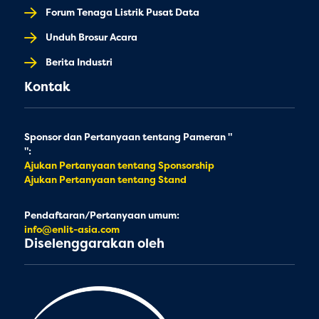
Forum Tenaga Listrik Pusat Data
Unduh Brosur Acara
Berita Industri
Kontak
Sponsor dan Pertanyaan tentang Pameran "
":
Ajukan Pertanyaan tentang Sponsorship
Ajukan Pertanyaan tentang Stand
Pendaftaran/Pertanyaan umum:
info@enlit-asia.com
Diselenggarakan oleh