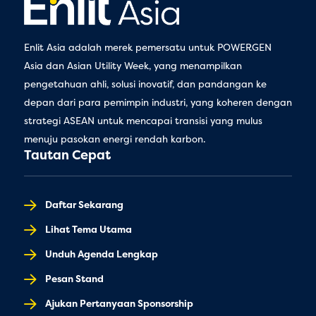
Enlit Asia adalah merek pemersatu untuk POWERGEN
Asia dan Asian Utility Week, yang menampilkan
pengetahuan ahli, solusi inovatif, dan pandangan ke
depan dari para pemimpin industri, yang koheren dengan
strategi ASEAN untuk mencapai transisi yang mulus
menuju pasokan energi rendah karbon.
Tautan Cepat
Daftar Sekarang
Lihat Tema Utama
Unduh Agenda Lengkap
Pesan Stand
Ajukan Pertanyaan Sponsorship