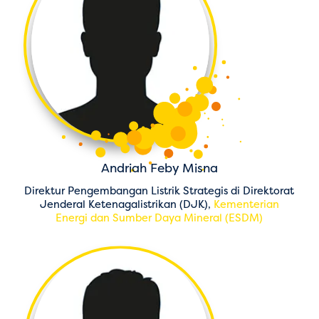
Andriah Feby Misna
Direktur Pengembangan Listrik Strategis di Direktorat
Jenderal Ketenagalistrikan (DJK),
Kementerian
Energi dan Sumber Daya Mineral (ESDM)