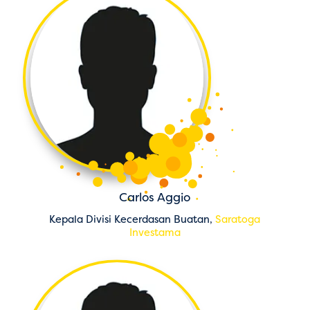
Carlos Aggio
Kepala Divisi Kecerdasan Buatan,
Saratoga
Investama