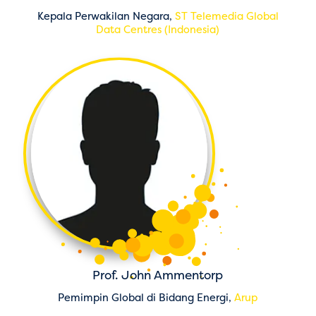
Kepala Perwakilan Negara,
ST Telemedia Global
Data Centres (Indonesia)
Prof. John Ammentorp
Pemimpin Global di Bidang Energi,
Arup