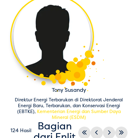
Tony Susandy
Direktur Energi Terbarukan di Direktorat Jenderal
Energi Baru, Terbarukan, dan Konservasi Energi
(EBTKE),
Kementerian Energi dan Sumber Daya
Mineral (ESDM)
Bagian
124 Hasil
dari Enlit