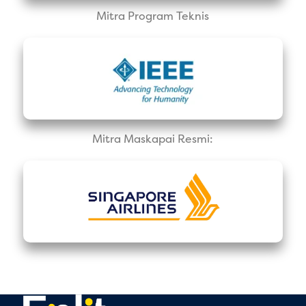
Mitra Program Teknis
Mitra Maskapai Resmi: