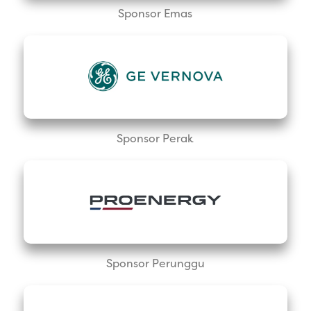
Sponsor Emas
Sponsor Perak
Sponsor Perunggu