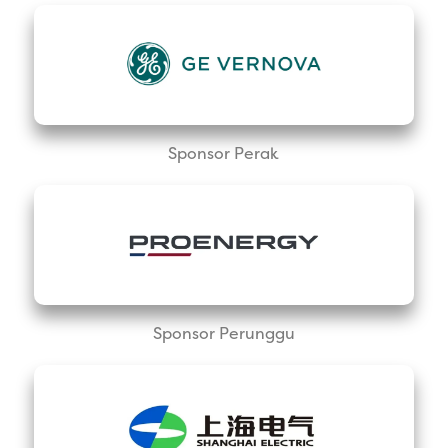
Sponsor Perak
Sponsor Perunggu