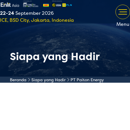
22-24
September 2026
ICE, BSD City, Jakarta, Indonesia
Menu
Siapa yang Hadir
Beranda
Siapa yang Hadir
PT Paiton Energy