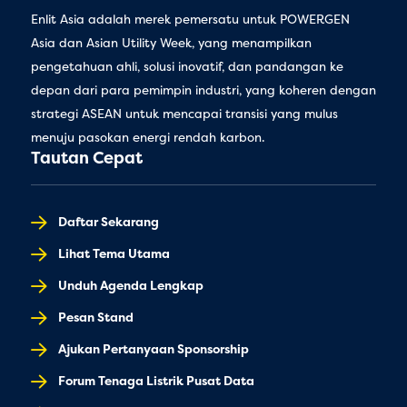
Enlit Asia adalah merek pemersatu untuk POWERGEN
Asia dan Asian Utility Week, yang menampilkan
pengetahuan ahli, solusi inovatif, dan pandangan ke
depan dari para pemimpin industri, yang koheren dengan
strategi ASEAN untuk mencapai transisi yang mulus
menuju pasokan energi rendah karbon.
Tautan Cepat
Daftar Sekarang
Lihat Tema Utama
Unduh Agenda Lengkap
Pesan Stand
Ajukan Pertanyaan Sponsorship
Forum Tenaga Listrik Pusat Data