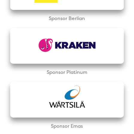
Sponsor Berlian
Sponsor Platinum
Sponsor Emas