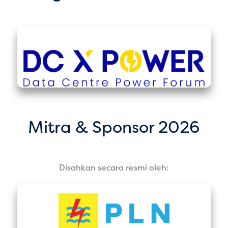
Mitra & Sponsor 2026
Disahkan secara resmi oleh: