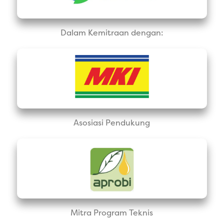
Dalam Kemitraan dengan:
Asosiasi Pendukung
Mitra Program Teknis