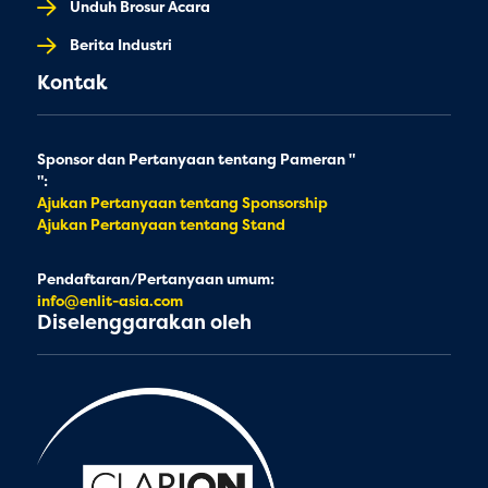
Unduh Brosur Acara
Berita Industri
Kontak
Sponsor dan Pertanyaan tentang Pameran "
":
Ajukan Pertanyaan tentang Sponsorship
Ajukan Pertanyaan tentang Stand
Pendaftaran/Pertanyaan umum:
info@enlit-asia.com
Diselenggarakan oleh