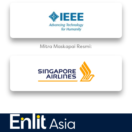
Mitra Maskapai Resmi: