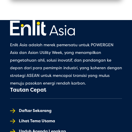
Enlit Asia adalah merek pemersatu untuk POWERGEN
Asia dan Asian Utility Week, yang menampilkan
pengetahuan ahli, solusi inovatif, dan pandangan ke
depan dari para pemimpin industri, yang koheren dengan
strategi ASEAN untuk mencapai transisi yang mulus
menuju pasokan energi rendah karbon.
Tautan Cepat
Daftar Sekarang
Lihat Tema Utama
Unduh Agenda Lengkap