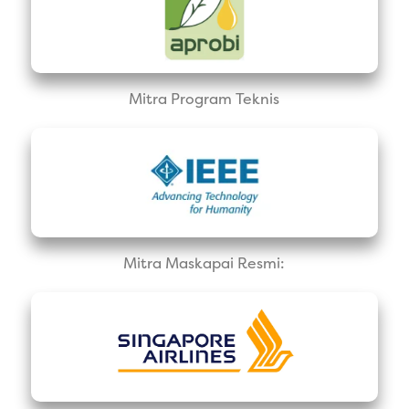
Mitra Program Teknis
Mitra Maskapai Resmi: