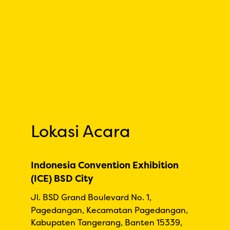
Lokasi Acara
Indonesia Convention Exhibition
(ICE) BSD City
Jl. BSD Grand Boulevard No. 1,
Pagedangan, Kecamatan Pagedangan,
Kabupaten Tangerang, Banten 15339,