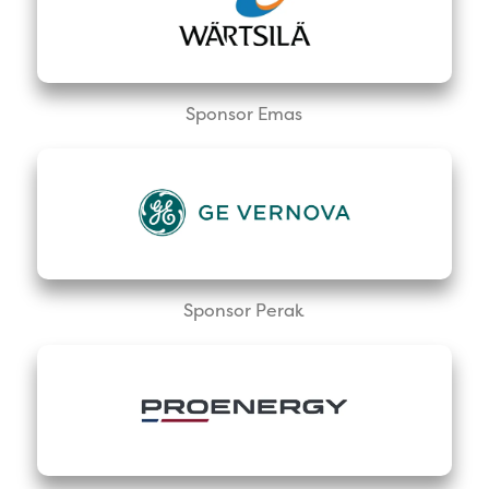
Sponsor Emas
Sponsor Perak