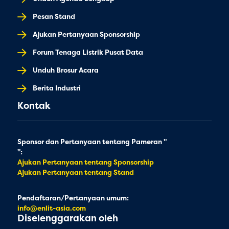
Pesan Stand
Ajukan Pertanyaan Sponsorship
Forum Tenaga Listrik Pusat Data
Unduh Brosur Acara
Berita Industri
Kontak
Sponsor dan Pertanyaan tentang Pameran "
":
Ajukan Pertanyaan tentang Sponsorship
Ajukan Pertanyaan tentang Stand
Pendaftaran/Pertanyaan umum:
info@enlit-asia.com
Diselenggarakan oleh