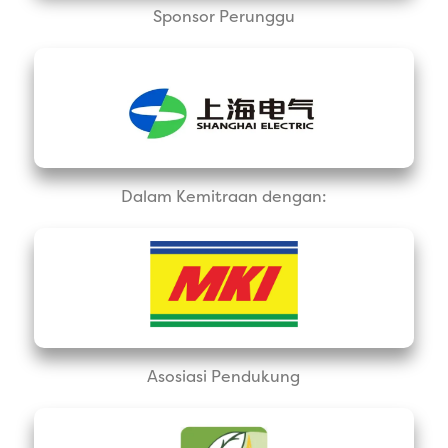
Sponsor Perunggu
Dalam Kemitraan dengan:
Asosiasi Pendukung