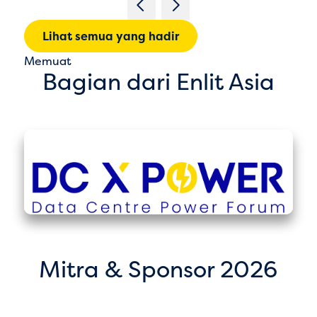
Lihat semua yang hadir
Memuat
Bagian dari Enlit Asia
Mitra & Sponsor 2026