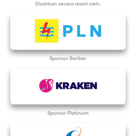
Disahkan secara resmi oleh:
Sponsor Berlian
Sponsor Platinum