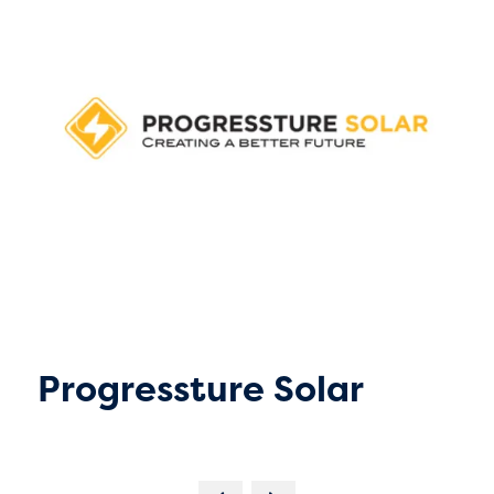
Progressture Solar