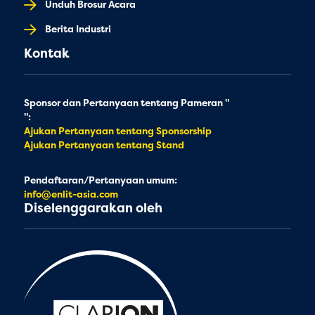
Unduh Brosur Acara
Berita Industri
Kontak
Sponsor dan Pertanyaan tentang Pameran "
":
Ajukan Pertanyaan tentang Sponsorship
Ajukan Pertanyaan tentang Stand
Pendaftaran/Pertanyaan umum:
info@enlit-asia.com
Diselenggarakan oleh