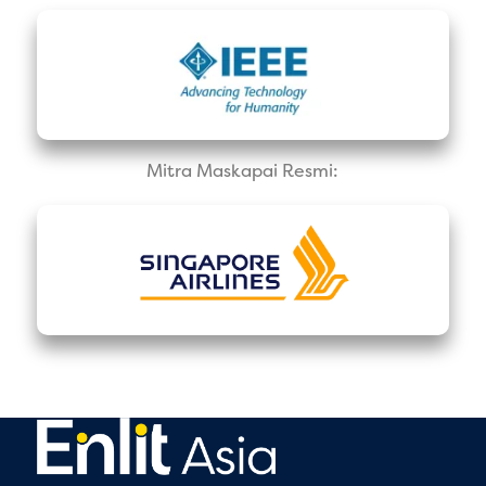
Mitra Maskapai Resmi: