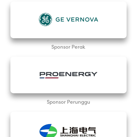
Sponsor Perak
Sponsor Perunggu