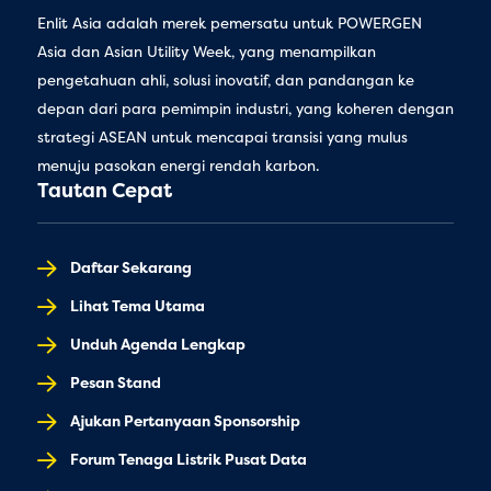
Enlit Asia adalah merek pemersatu untuk POWERGEN
Asia dan Asian Utility Week, yang menampilkan
pengetahuan ahli, solusi inovatif, dan pandangan ke
depan dari para pemimpin industri, yang koheren dengan
strategi ASEAN untuk mencapai transisi yang mulus
menuju pasokan energi rendah karbon.
Tautan Cepat
Daftar Sekarang
Lihat Tema Utama
Unduh Agenda Lengkap
Pesan Stand
Ajukan Pertanyaan Sponsorship
Forum Tenaga Listrik Pusat Data