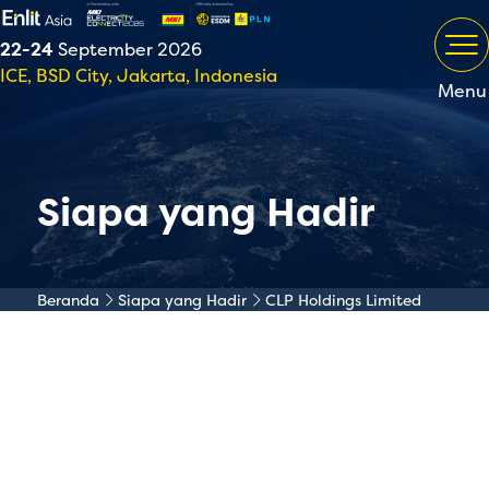
22-24
September 2026
ICE, BSD City, Jakarta, Indonesia
Menu
Siapa yang Hadir
Beranda
Siapa yang Hadir
CLP Holdings Limited