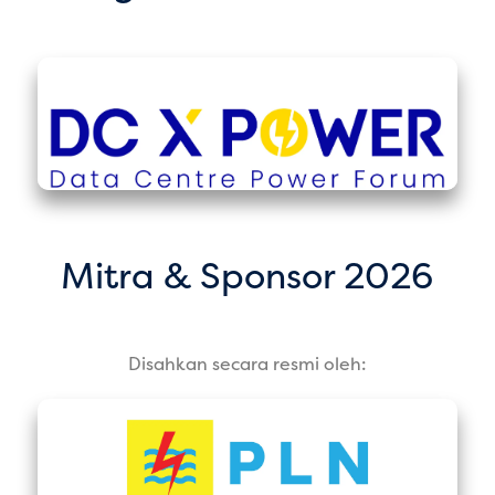
Mitra & Sponsor 2026
Disahkan secara resmi oleh: