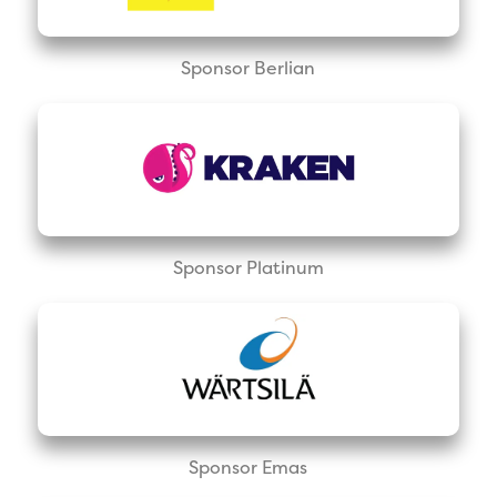
Sponsor Berlian
Sponsor Platinum
Sponsor Emas