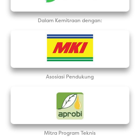
Dalam Kemitraan dengan:
Asosiasi Pendukung
Mitra Program Teknis