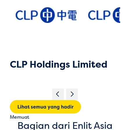
CLP Holdings Limited
Lihat semua yang hadir
Memuat
Bagian dari Enlit Asia