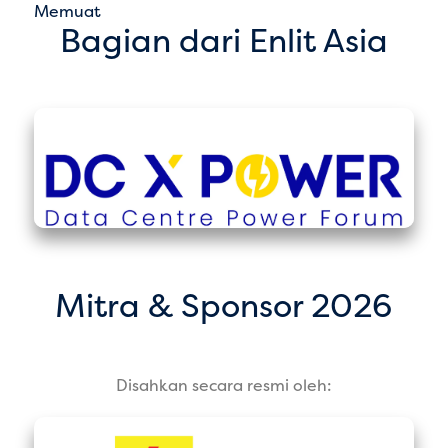
Memuat
Bagian dari Enlit Asia
Mitra & Sponsor 2026
Disahkan secara resmi oleh: