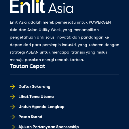
Enlit Asia adalah merek pemersatu untuk POWERGEN
Asia dan Asian Utility Week, yang menampilkan
pengetahuan ahli, solusi inovatif, dan pandangan ke
depan dari para pemimpin industri, yang koheren dengan
strategi ASEAN untuk mencapai transisi yang mulus
menuju pasokan energi rendah karbon.
Tautan Cepat
Daftar Sekarang
Lihat Tema Utama
Unduh Agenda Lengkap
Pesan Stand
Ajukan Pertanyaan Sponsorship