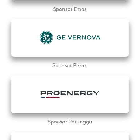
Sponsor Emas
Sponsor Perak
Sponsor Perunggu