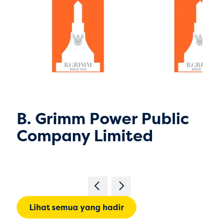
B. Grimm Power Public
Company Limited
Lihat semua yang hadir