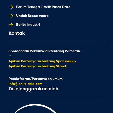
Forum Tenaga Listrik Pusat Data
Unduh Brosur Acara
Berita Industri
Kontak
Sponsor dan Pertanyaan tentang Pameran "
":
Ajukan Pertanyaan tentang Sponsorship
Ajukan Pertanyaan tentang Stand
Pendaftaran/Pertanyaan umum:
info@enlit-asia.com
Diselenggarakan oleh