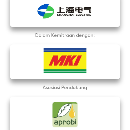
Dalam Kemitraan dengan:
Asosiasi Pendukung