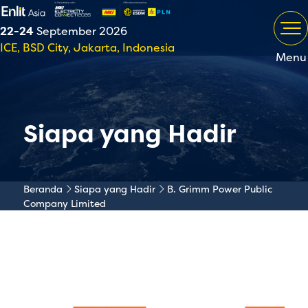
22-24
September 2026
ICE, BSD City, Jakarta, Indonesia
Menu
Siapa yang Hadir
Beranda
Siapa yang Hadir
B. Grimm Power Public
Company Limited