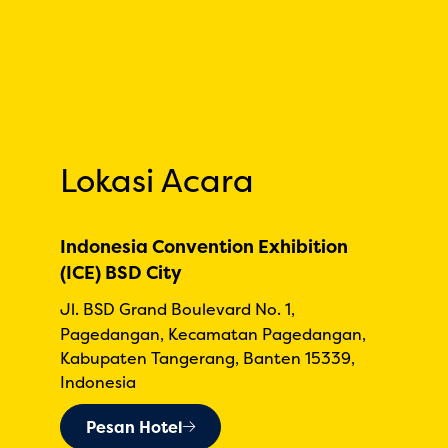
Lokasi Acara
Indonesia Convention Exhibition
(ICE) BSD City
Jl. BSD Grand Boulevard No. 1,
Pagedangan, Kecamatan Pagedangan,
Kabupaten Tangerang, Banten 15339,
Indonesia
Pesan Hotel