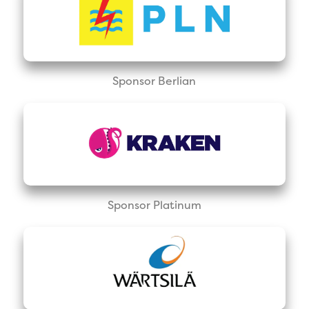
Sponsor Berlian
Sponsor Platinum