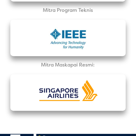
Mitra Program Teknis
Mitra Maskapai Resmi: