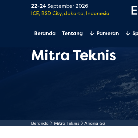
22-24
September 2026
ICE, BSD City, Jakarta, Indonesia
Beranda
Tentang
Pameran
S
Mitra Teknis
Beranda
Mitra Teknis
Aliansi G3