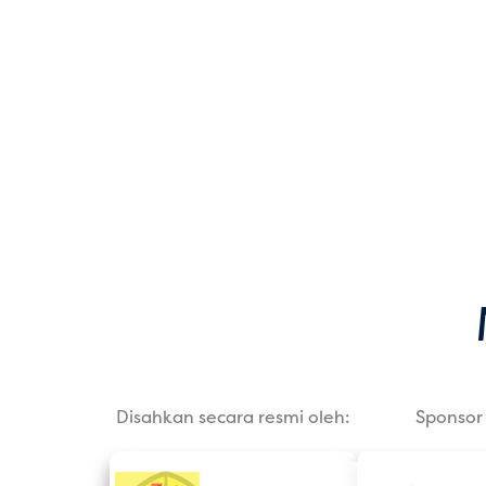
Disahkan secara resmi oleh:
Sponsor 