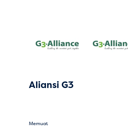
Aliansi G3
Memuat