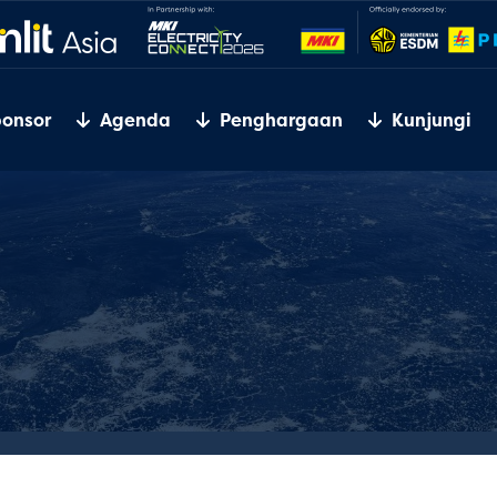
ponsor
Agenda
Penghargaan
Kunjungi