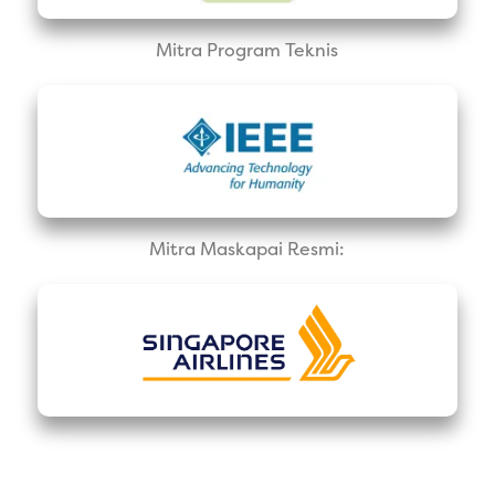
Mitra Program Teknis
Mitra Maskapai Resmi: