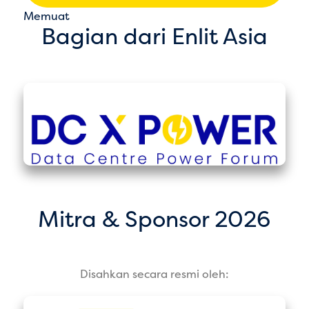
Memuat
Bagian dari Enlit Asia
Mitra & Sponsor 2026
Disahkan secara resmi oleh: