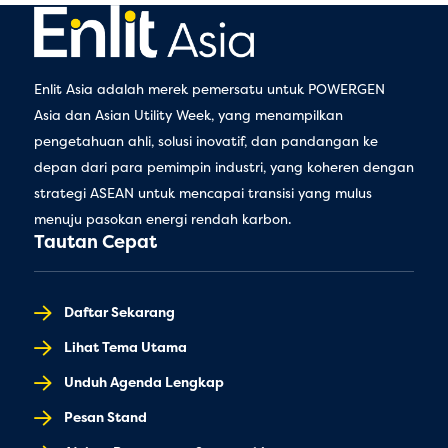
Enlit Asia adalah merek pemersatu untuk POWERGEN
Asia dan Asian Utility Week, yang menampilkan
pengetahuan ahli, solusi inovatif, dan pandangan ke
depan dari para pemimpin industri, yang koheren dengan
strategi ASEAN untuk mencapai transisi yang mulus
menuju pasokan energi rendah karbon.
Tautan Cepat
Daftar Sekarang
Lihat Tema Utama
Unduh Agenda Lengkap
Pesan Stand