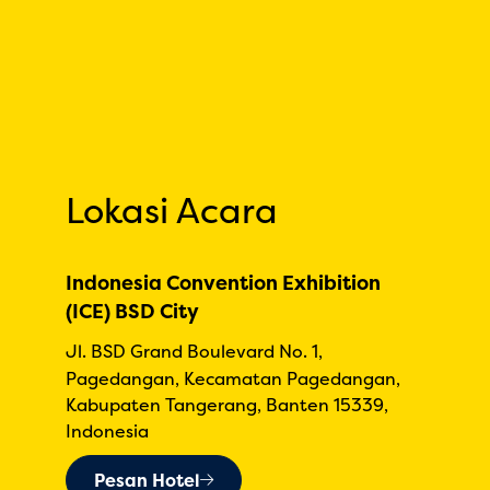
Lokasi Acara
Indonesia Convention Exhibition
(ICE) BSD City
Jl. BSD Grand Boulevard No. 1,
Pagedangan, Kecamatan Pagedangan,
Kabupaten Tangerang, Banten 15339,
Indonesia
Pesan Hotel