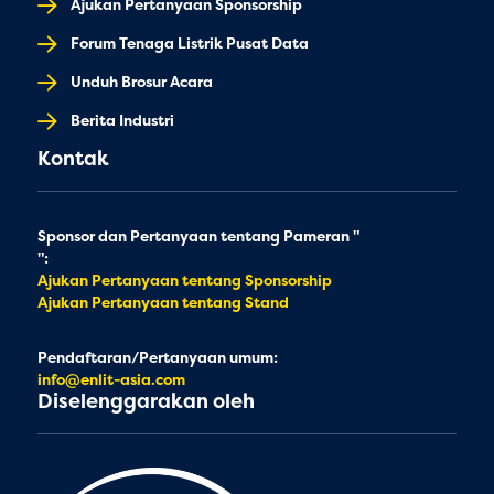
Ajukan Pertanyaan Sponsorship
Forum Tenaga Listrik Pusat Data
Unduh Brosur Acara
Berita Industri
Kontak
Sponsor dan Pertanyaan tentang Pameran "
":
Ajukan Pertanyaan tentang Sponsorship
Ajukan Pertanyaan tentang Stand
Pendaftaran/Pertanyaan umum:
info@enlit-asia.com
Diselenggarakan oleh