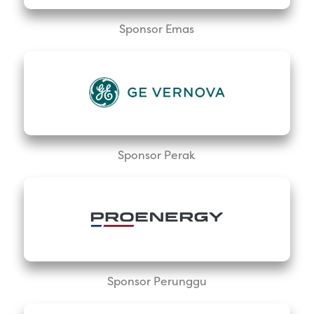
Sponsor Emas
Sponsor Perak
Sponsor Perunggu