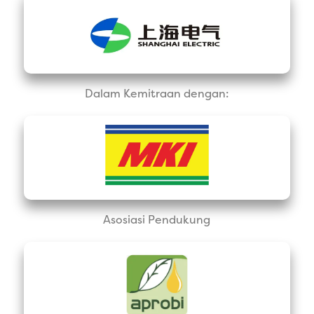
Dalam Kemitraan dengan:
Asosiasi Pendukung