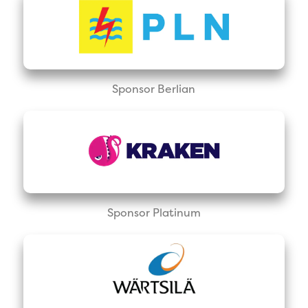
Sponsor Berlian
Sponsor Platinum