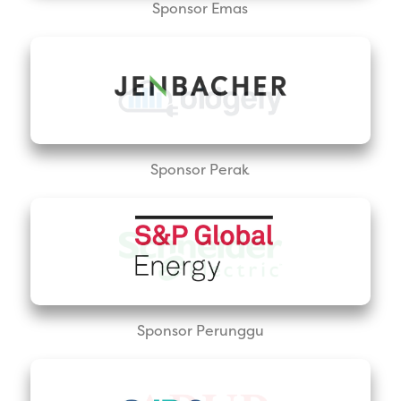
Sponsor Emas
Sponsor Perak
Sponsor Perunggu