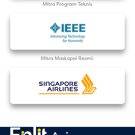
Mitra Program Teknis
Mitra Maskapai Resmi: