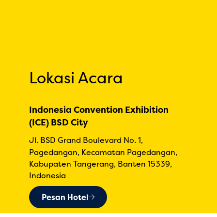
Lokasi Acara
Indonesia Convention Exhibition
(ICE) BSD City
Jl. BSD Grand Boulevard No. 1,
Pagedangan, Kecamatan Pagedangan,
Kabupaten Tangerang, Banten 15339,
Indonesia
Pesan Hotel