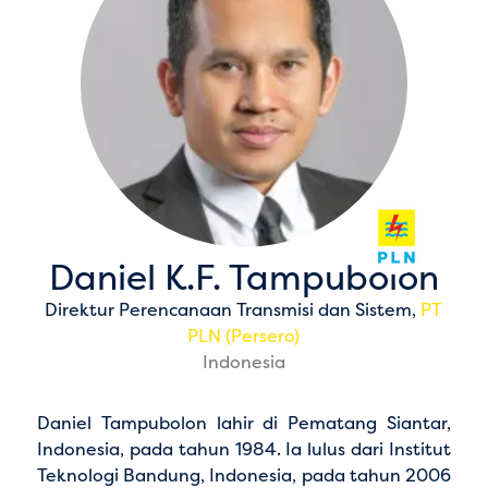
Daniel K.F. Tampubolon
Direktur Perencanaan Transmisi dan Sistem,
PT
PLN (Persero)
Indonesia
Daniel Tampubolon lahir di Pematang Siantar,
Indonesia, pada tahun 1984. Ia lulus dari Institut
Teknologi Bandung, Indonesia, pada tahun 2006