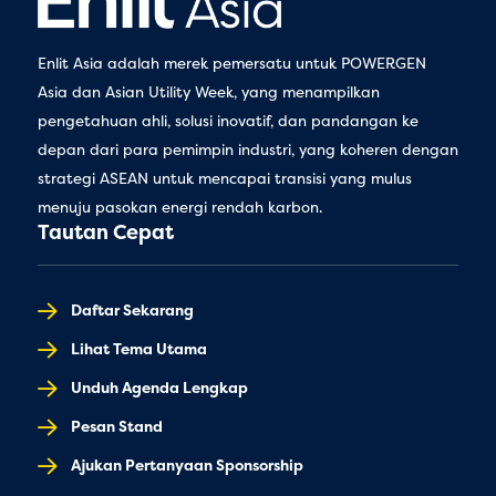
Enlit Asia adalah merek pemersatu untuk POWERGEN
Asia dan Asian Utility Week, yang menampilkan
pengetahuan ahli, solusi inovatif, dan pandangan ke
depan dari para pemimpin industri, yang koheren dengan
strategi ASEAN untuk mencapai transisi yang mulus
menuju pasokan energi rendah karbon.
Tautan Cepat
Daftar Sekarang
Lihat Tema Utama
Unduh Agenda Lengkap
Pesan Stand
Ajukan Pertanyaan Sponsorship