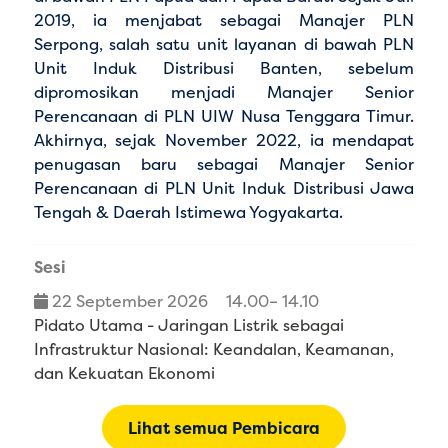
2019, ia menjabat sebagai Manajer PLN
Serpong, salah satu unit layanan di bawah PLN
Unit Induk Distribusi Banten, sebelum
dipromosikan menjadi Manajer Senior
Perencanaan di PLN UIW Nusa Tenggara Timur.
Akhirnya, sejak November 2022, ia mendapat
penugasan baru sebagai Manajer Senior
Perencanaan di PLN Unit Induk Distribusi Jawa
Tengah & Daerah Istimewa Yogyakarta.
Sesi
22 September 2026
14.00– 14.10
Pidato Utama - Jaringan Listrik sebagai
Infrastruktur Nasional: Keandalan, Keamanan,
dan Kekuatan Ekonomi
Lihat semua Pembicara