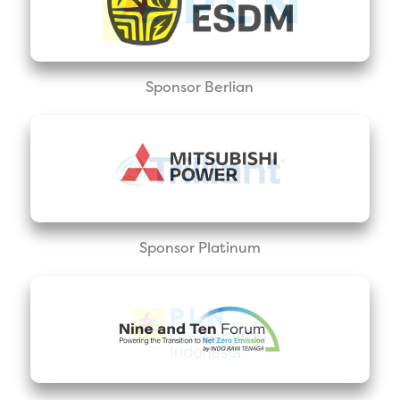
Sponsor Berlian
Sponsor Platinum