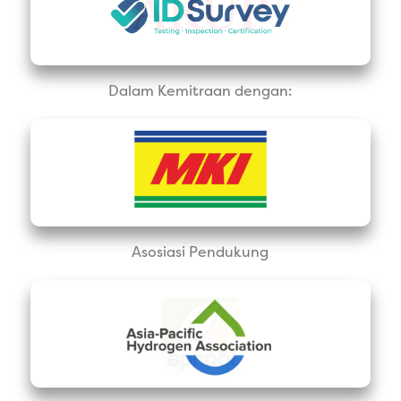
Dalam Kemitraan dengan:
Asosiasi Pendukung