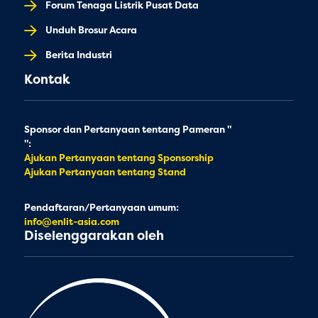
Forum Tenaga Listrik Pusat Data
Unduh Brosur Acara
Berita Industri
Kontak
Sponsor dan Pertanyaan tentang Pameran "
":
Ajukan Pertanyaan tentang Sponsorship
Ajukan Pertanyaan tentang Stand
Pendaftaran/Pertanyaan umum:
info@enlit-asia.com
Diselenggarakan oleh