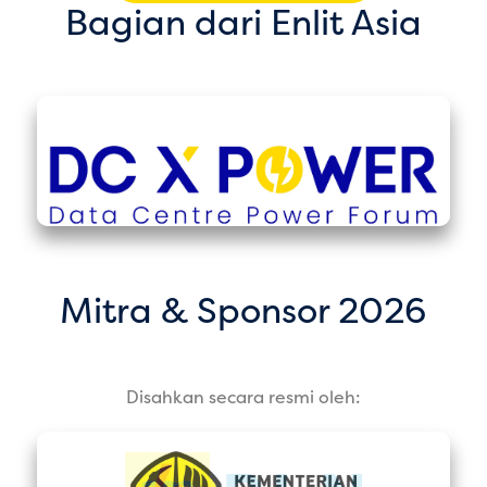
Bagian dari Enlit Asia
Mitra & Sponsor 2026
Disahkan secara resmi oleh: