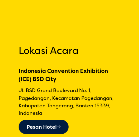
Lokasi Acara
Indonesia Convention Exhibition
(ICE) BSD City
Jl. BSD Grand Boulevard No. 1,
Pagedangan, Kecamatan Pagedangan,
Kabupaten Tangerang, Banten 15339,
Indonesia
Pesan Hotel