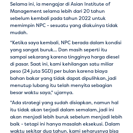
Selama ini, ia mengajar di Asian Institute of
Management selama lebih dari 20 tahun
sebelum kembali pada tahun 2022 untuk
memimpin NPC - sesuatu yang diakuinya tidak
mudah.
"Ketika saya kembali, NPC berada dalam kondisi
yang sangat buruk... Dan masih seperti itu
sampai sekarang karena tingginya harga diesel
di pasar. Saat ini, kami kehilangan satu miliar
peso (24 juta SGD) per bulan karena biaya
bahan bakar yang tidak dapat dipulihkan, jadi
menutup lubang itu telah menyita sebagian
besar waktu saya," ujarnya.
"Ada strategi yang sudah disiapkan, namun hal
itu tidak akan terjadi dalam semalam, jadi ini
akan menjadi lebih buruk sebelum menjadi lebih
baik - tetapi ini hanya masalah eksekusi. Dalam
waktu sekitar dua tahun, kami seharusnya bisa