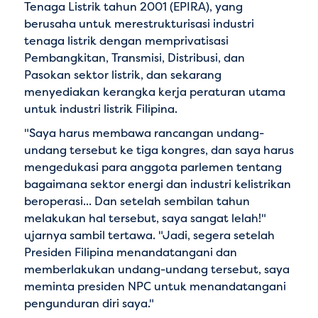
Tenaga Listrik tahun 2001 (EPIRA), yang
berusaha untuk merestrukturisasi industri
tenaga listrik dengan memprivatisasi
Pembangkitan, Transmisi, Distribusi, dan
Pasokan sektor listrik, dan sekarang
menyediakan kerangka kerja peraturan utama
untuk industri listrik Filipina.
"Saya harus membawa rancangan undang-
undang tersebut ke tiga kongres, dan saya harus
mengedukasi para anggota parlemen tentang
bagaimana sektor energi dan industri kelistrikan
beroperasi... Dan setelah sembilan tahun
melakukan hal tersebut, saya sangat lelah!"
ujarnya sambil tertawa. "Jadi, segera setelah
Presiden Filipina menandatangani dan
memberlakukan undang-undang tersebut, saya
meminta presiden NPC untuk menandatangani
pengunduran diri saya."