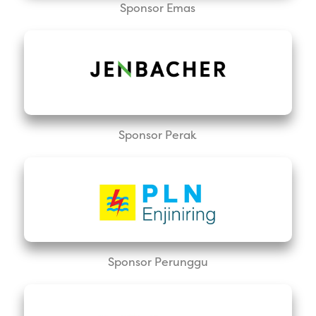
Sponsor Emas
Sponsor Perak
Sponsor Perunggu