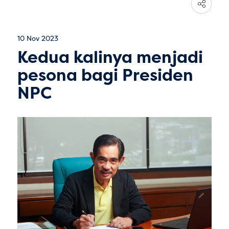
10 Nov 2023
Kedua kalinya menjadi
pesona bagi Presiden
NPC