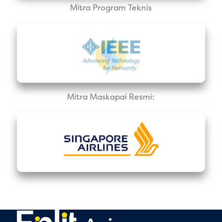
Mitra Program Teknis
Mitra Maskapai Resmi: