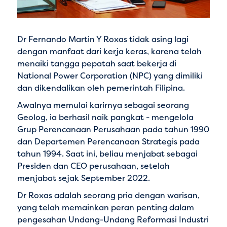
Dr Fernando Martin Y Roxas tidak asing lagi
dengan manfaat dari kerja keras, karena telah
menaiki tangga pepatah saat bekerja di
National Power Corporation (NPC) yang dimiliki
dan dikendalikan oleh pemerintah Filipina.
Awalnya memulai karirnya sebagai seorang
Geolog, ia berhasil naik pangkat - mengelola
Grup Perencanaan Perusahaan pada tahun 1990
dan Departemen Perencanaan Strategis pada
tahun 1994. Saat ini, beliau menjabat sebagai
Presiden dan CEO perusahaan, setelah
menjabat sejak September 2022.
Dr Roxas adalah seorang pria dengan warisan,
yang telah memainkan peran penting dalam
pengesahan Undang-Undang Reformasi Industri