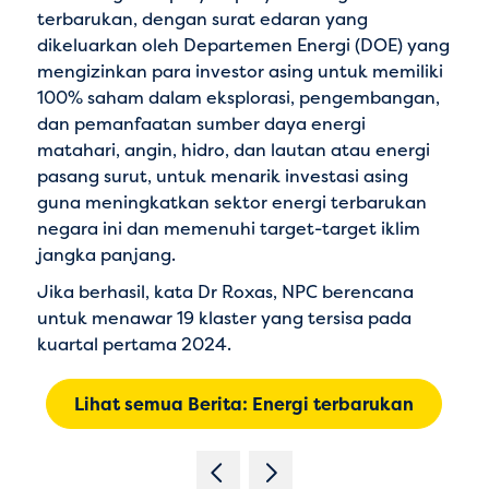
terbarukan, dengan surat edaran yang
dikeluarkan oleh Departemen Energi (DOE) yang
mengizinkan para investor asing untuk memiliki
100% saham dalam eksplorasi, pengembangan,
dan pemanfaatan sumber daya energi
matahari, angin, hidro, dan lautan atau energi
pasang surut, untuk menarik investasi asing
guna meningkatkan sektor energi terbarukan
negara ini dan memenuhi target-target iklim
jangka panjang.
Jika berhasil, kata Dr Roxas, NPC berencana
untuk menawar 19 klaster yang tersisa pada
kuartal pertama 2024.
Lihat semua Berita: Energi terbarukan