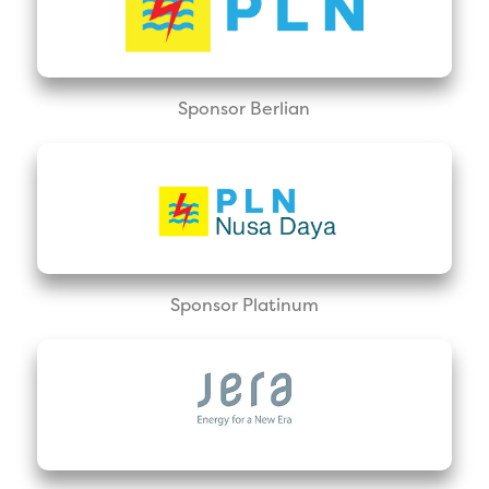
Sponsor Berlian
Sponsor Platinum