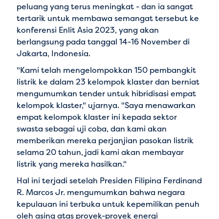
peluang yang terus meningkat - dan ia sangat
tertarik untuk membawa semangat tersebut ke
konferensi Enlit Asia 2023, yang akan
berlangsung pada tanggal 14-16 November di
Jakarta, Indonesia.
"Kami telah mengelompokkan 150 pembangkit
listrik ke dalam 23 kelompok klaster dan berniat
mengumumkan tender untuk hibridisasi empat
kelompok klaster," ujarnya. "Saya menawarkan
empat kelompok klaster ini kepada sektor
swasta sebagai uji coba, dan kami akan
memberikan mereka perjanjian pasokan listrik
selama 20 tahun, jadi kami akan membayar
listrik yang mereka hasilkan."
Hal ini terjadi setelah Presiden Filipina Ferdinand
R. Marcos Jr. mengumumkan bahwa negara
kepulauan ini terbuka untuk kepemilikan penuh
oleh asing atas proyek-proyek energi