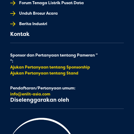
Forum Tenaga Listrik Pusat Data
Unduh Brosur Acara
Berita Industri
Kontak
Sponsor dan Pertanyaan tentang Pameran "
":
Ajukan Pertanyaan tentang Sponsorship
Ajukan Pertanyaan tentang Stand
Pendaftaran/Pertanyaan umum:
info@enlit-asia.com
Diselenggarakan oleh