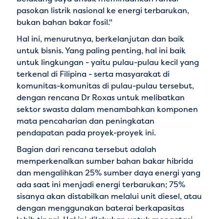
pasokan listrik nasional ke energi terbarukan,
bukan bahan bakar fosil."
Hal ini, menurutnya, berkelanjutan dan baik
untuk bisnis. Yang paling penting, hal ini baik
untuk lingkungan - yaitu pulau-pulau kecil yang
terkenal di Filipina - serta masyarakat di
komunitas-komunitas di pulau-pulau tersebut,
dengan rencana Dr Roxas untuk melibatkan
sektor swasta dalam menambahkan komponen
mata pencaharian dan peningkatan
pendapatan pada proyek-proyek ini.
Bagian dari rencana tersebut adalah
memperkenalkan sumber bahan bakar hibrida
dan mengalihkan 25% sumber daya energi yang
ada saat ini menjadi energi terbarukan; 75%
sisanya akan distabilkan melalui unit diesel, atau
dengan menggunakan baterai berkapasitas