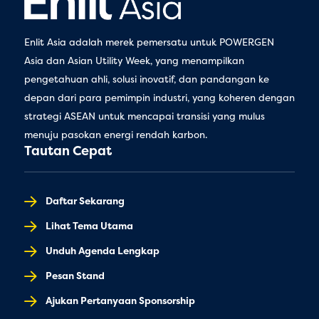
Enlit Asia adalah merek pemersatu untuk POWERGEN
Asia dan Asian Utility Week, yang menampilkan
pengetahuan ahli, solusi inovatif, dan pandangan ke
depan dari para pemimpin industri, yang koheren dengan
strategi ASEAN untuk mencapai transisi yang mulus
menuju pasokan energi rendah karbon.
Tautan Cepat
Daftar Sekarang
Lihat Tema Utama
Unduh Agenda Lengkap
Pesan Stand
Ajukan Pertanyaan Sponsorship