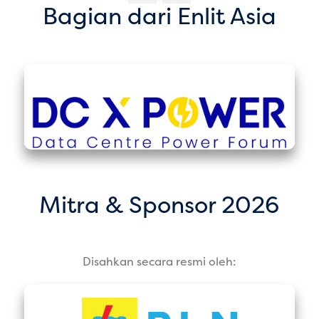
Bagian dari Enlit Asia
Mitra & Sponsor 2026
Disahkan secara resmi oleh: