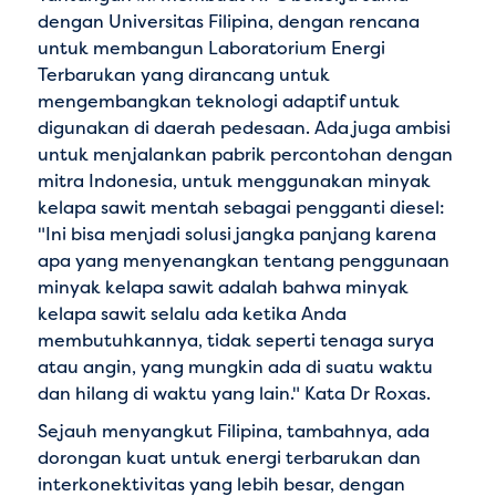
dengan Universitas Filipina, dengan rencana
untuk membangun Laboratorium Energi
Terbarukan yang dirancang untuk
mengembangkan teknologi adaptif untuk
digunakan di daerah pedesaan. Ada juga ambisi
untuk menjalankan pabrik percontohan dengan
mitra Indonesia, untuk menggunakan minyak
kelapa sawit mentah sebagai pengganti diesel:
"Ini bisa menjadi solusi jangka panjang karena
apa yang menyenangkan tentang penggunaan
minyak kelapa sawit adalah bahwa minyak
kelapa sawit selalu ada ketika Anda
membutuhkannya, tidak seperti tenaga surya
atau angin, yang mungkin ada di suatu waktu
dan hilang di waktu yang lain." Kata Dr Roxas.
Sejauh menyangkut Filipina, tambahnya, ada
dorongan kuat untuk energi terbarukan dan
interkonektivitas yang lebih besar, dengan