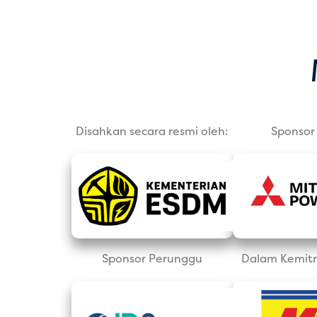
Disahkan secara resmi oleh:
Sponsor 
Sponsor Perunggu
Dalam Kemitr