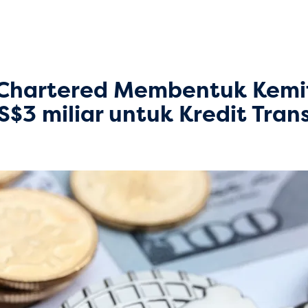
 Chartered Membentuk Kemi
$3 miliar untuk Kredit Transi