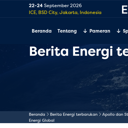
22-24
September 2026
ICE, BSD City, Jakarta, Indonesia
Beranda
Tentang
Pameran
S
Berita Energi 
Beranda
Berita Energi terbarukan
Apollo dan S
Energi Global