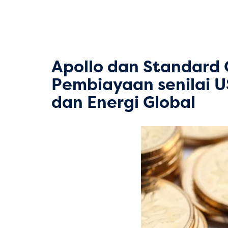
Apollo dan Standard
Pembiayaan senilai US
dan Energi Global