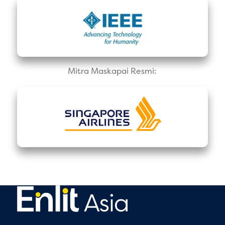
Mitra Maskapai Resmi: