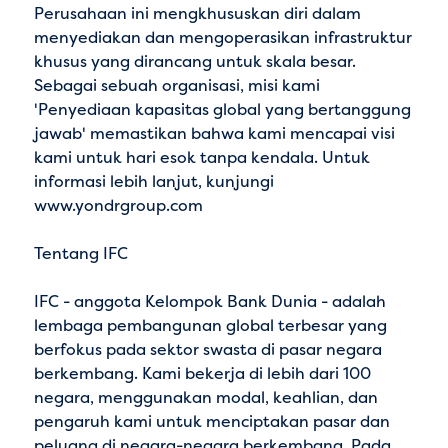
Perusahaan ini mengkhususkan diri dalam
menyediakan dan mengoperasikan infrastruktur
khusus yang dirancang untuk skala besar.
Sebagai sebuah organisasi, misi kami
'Penyediaan kapasitas global yang bertanggung
jawab' memastikan bahwa kami mencapai visi
kami untuk hari esok tanpa kendala. Untuk
informasi lebih lanjut, kunjungi
www.yondrgroup.com
Tentang IFC
IFC - anggota Kelompok Bank Dunia - adalah
lembaga pembangunan global terbesar yang
berfokus pada sektor swasta di pasar negara
berkembang. Kami bekerja di lebih dari 100
negara, menggunakan modal, keahlian, dan
pengaruh kami untuk menciptakan pasar dan
peluang di negara-negara berkembang. Pada