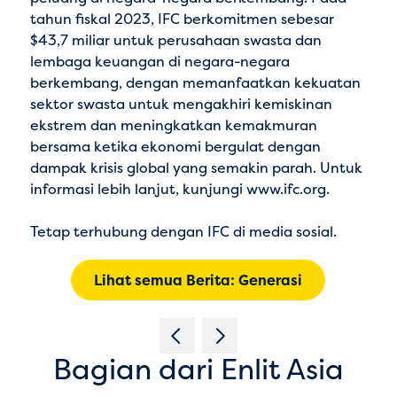
tahun fiskal 2023, IFC berkomitmen sebesar
$43,7 miliar untuk perusahaan swasta dan
lembaga keuangan di negara-negara
berkembang, dengan memanfaatkan kekuatan
sektor swasta untuk mengakhiri kemiskinan
ekstrem dan meningkatkan kemakmuran
bersama ketika ekonomi bergulat dengan
dampak krisis global yang semakin parah. Untuk
informasi lebih lanjut, kunjungi
www.ifc.org.
Tetap terhubung dengan
IFC di media sosial
.
Lihat semua Berita: Generasi
Bagian dari Enlit Asia