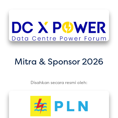
Mitra & Sponsor 2026
Disahkan secara resmi oleh: