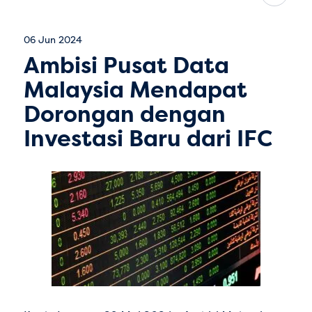
06 Jun 2024
Ambisi Pusat Data
Malaysia Mendapat
Dorongan dengan
Investasi Baru dari IFC