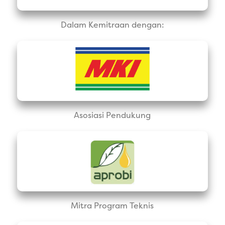
Dalam Kemitraan dengan:
Asosiasi Pendukung
Mitra Program Teknis