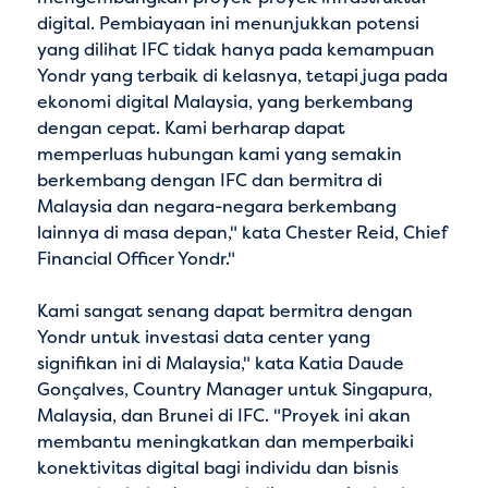
digital. Pembiayaan ini menunjukkan potensi
yang dilihat IFC tidak hanya pada kemampuan
Yondr yang terbaik di kelasnya, tetapi juga pada
ekonomi digital Malaysia, yang berkembang
dengan cepat. Kami berharap dapat
memperluas hubungan kami yang semakin
berkembang dengan IFC dan bermitra di
Malaysia dan negara-negara berkembang
lainnya di masa depan," kata Chester Reid, Chief
Financial Officer Yondr."
Kami sangat senang dapat bermitra dengan
Yondr untuk investasi data center yang
signifikan ini di Malaysia," kata Katia Daude
Gonçalves, Country Manager untuk Singapura,
Malaysia, dan Brunei di IFC. "Proyek ini akan
membantu meningkatkan dan memperbaiki
konektivitas digital bagi individu dan bisnis