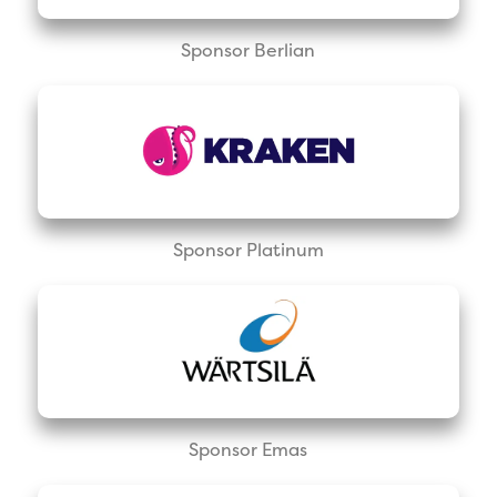
Sponsor Berlian
Sponsor Platinum
Sponsor Emas