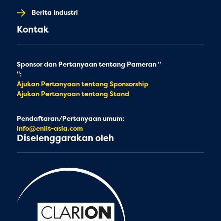
Berita Industri
Kontak
Sponsor dan Pertanyaan tentang Pameran "
":
Ajukan Pertanyaan tentang Sponsorship
Ajukan Pertanyaan tentang Stand
Pendaftaran/Pertanyaan umum:
info@enlit-asia.com
Diselenggarakan oleh