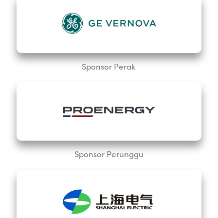
Sponsor Perak
Sponsor Perunggu