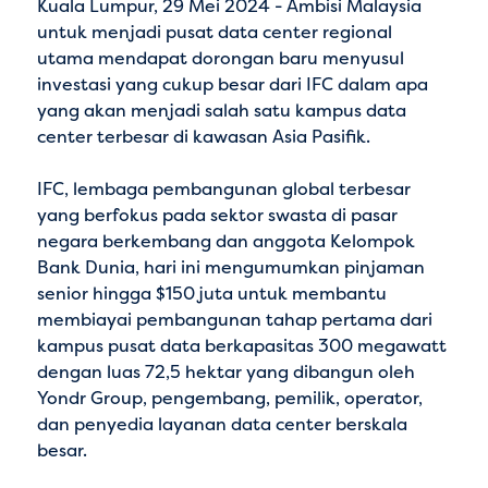
Kuala Lumpur, 29 Mei 2024 - Ambisi Malaysia
untuk menjadi pusat data center regional
utama mendapat dorongan baru menyusul
investasi yang cukup besar dari IFC dalam apa
yang akan menjadi salah satu kampus data
center terbesar di kawasan Asia Pasifik.
IFC, lembaga pembangunan global terbesar
yang berfokus pada sektor swasta di pasar
negara berkembang dan anggota Kelompok
Bank Dunia, hari ini mengumumkan pinjaman
senior hingga $150 juta untuk membantu
membiayai pembangunan tahap pertama dari
kampus pusat data berkapasitas 300 megawatt
dengan luas 72,5 hektar yang dibangun oleh
Yondr Group, pengembang, pemilik, operator,
dan penyedia layanan data center berskala
besar.