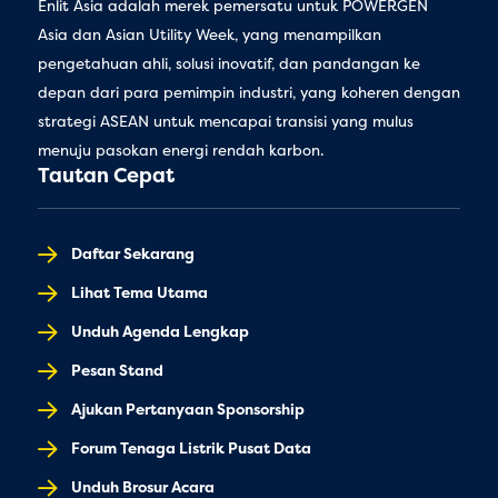
Enlit Asia adalah merek pemersatu untuk POWERGEN
Asia dan Asian Utility Week, yang menampilkan
pengetahuan ahli, solusi inovatif, dan pandangan ke
depan dari para pemimpin industri, yang koheren dengan
strategi ASEAN untuk mencapai transisi yang mulus
menuju pasokan energi rendah karbon.
Tautan Cepat
Daftar Sekarang
Lihat Tema Utama
Unduh Agenda Lengkap
Pesan Stand
Ajukan Pertanyaan Sponsorship
Forum Tenaga Listrik Pusat Data
Unduh Brosur Acara