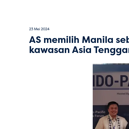
23 Mei 2024
AS memilih Manila seb
kawasan Asia Tengga