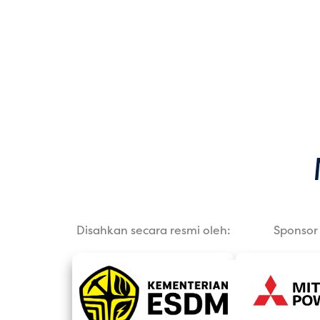
Disahkan secara resmi oleh:
Sponsor 