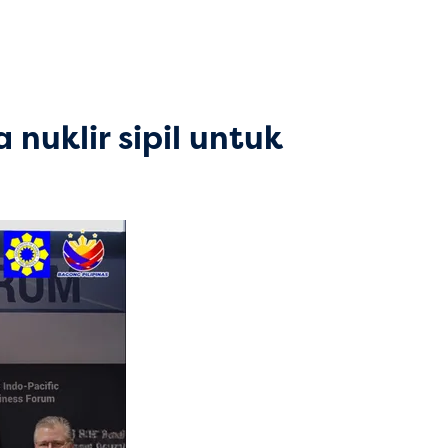
nuklir sipil untuk