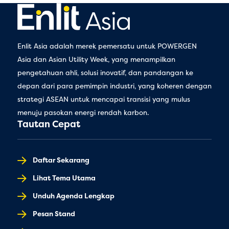
Enlit Asia adalah merek pemersatu untuk POWERGEN
Asia dan Asian Utility Week, yang menampilkan
pengetahuan ahli, solusi inovatif, dan pandangan ke
depan dari para pemimpin industri, yang koheren dengan
strategi ASEAN untuk mencapai transisi yang mulus
menuju pasokan energi rendah karbon.
Tautan Cepat
Daftar Sekarang
Lihat Tema Utama
Unduh Agenda Lengkap
Pesan Stand