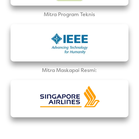
Mitra Program Teknis
Mitra Maskapai Resmi: