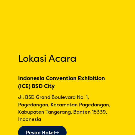
Lokasi Acara
Indonesia Convention Exhibition
(ICE) BSD City
Jl. BSD Grand Boulevard No. 1,
Pagedangan, Kecamatan Pagedangan,
Kabupaten Tangerang, Banten 15339,
Indonesia
Pesan Hotel