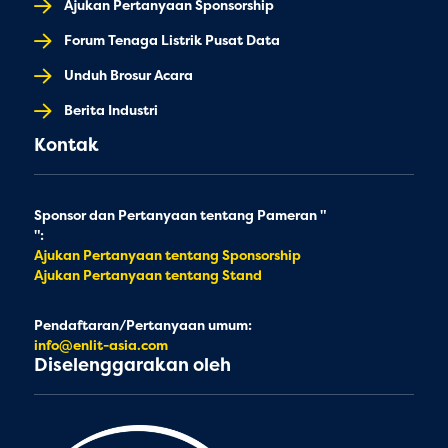
Ajukan Pertanyaan Sponsorship
Forum Tenaga Listrik Pusat Data
Unduh Brosur Acara
Berita Industri
Kontak
Sponsor dan Pertanyaan tentang Pameran "
":
Ajukan Pertanyaan tentang Sponsorship
Ajukan Pertanyaan tentang Stand
Pendaftaran/Pertanyaan umum:
info@enlit-asia.com
Diselenggarakan oleh