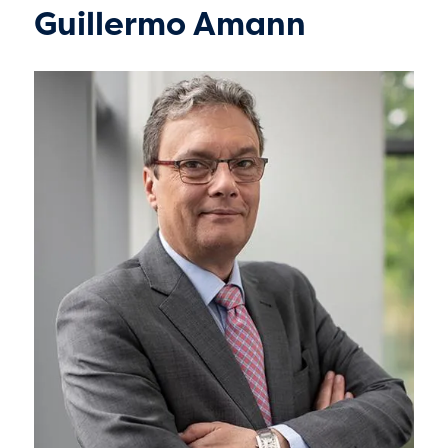
Guillermo Amann