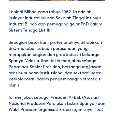
Lahir di Bilbao pada tahun 1962. Ia adalah
insinyur industri lulusan Sekolah Tinggi Insinyur
Industri Bilbao dan pemegang gelar PhD dalam
Sistem Tenaga Listrik.
Sebagian besar karir profesionalnya dihabiskan
di Ormazabal, sebuah perusahaan yang
merupakan bagian dari grup industri keluarga
Spanyol Velatia. Saat ini ia menjabat sebagai
Penasihat Senior Presiden, bertanggung jawab
atas hubungan institusional dan sektoral, serta
berkolaborasi dalam pengembangan strategis
bisnis.
Ia menjabat sebagai Presiden AFBEL (Asosiasi
Nasional Produsen Peralatan Listrik Spanyol) dan
Wakil Presiden organisasi Eropa sejenisnya, T&D