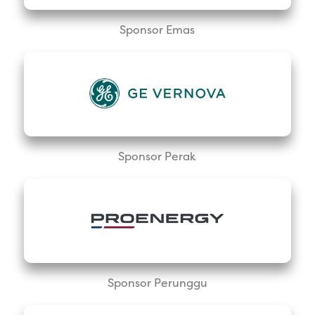
Sponsor Emas
Sponsor Perak
Sponsor Perunggu