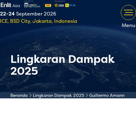
22-24
September 2026
ICE, BSD City, Jakarta, Indonesia
Menu
Lingkaran Dampak
2025
Beranda
Lingkaran Dampak 2025
Guillermo Amann