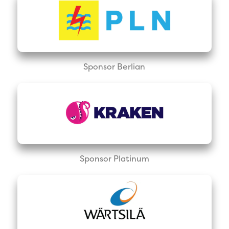
Sponsor Berlian
Sponsor Platinum