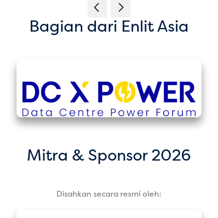
Bagian dari Enlit Asia
Mitra & Sponsor 2026
Disahkan secara resmi oleh: