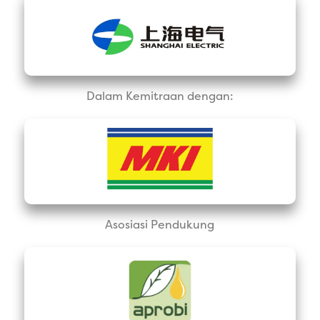
Dalam Kemitraan dengan:
Asosiasi Pendukung