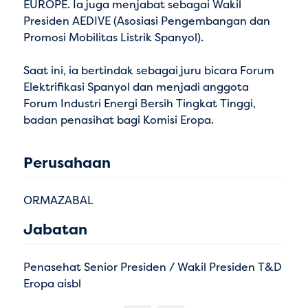
EUROPE. Ia juga menjabat sebagai Wakil
Presiden AEDIVE (Asosiasi Pengembangan dan
Promosi Mobilitas Listrik Spanyol).
Saat ini, ia bertindak sebagai juru bicara Forum
Elektrifikasi Spanyol dan menjadi anggota
Forum Industri Energi Bersih Tingkat Tinggi,
badan penasihat bagi Komisi Eropa.
Perusahaan
ORMAZABAL
Jabatan
Penasehat Senior Presiden / Wakil Presiden T&D
Eropa aisbl