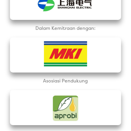
Dalam Kemitraan dengan:
Asosiasi Pendukung