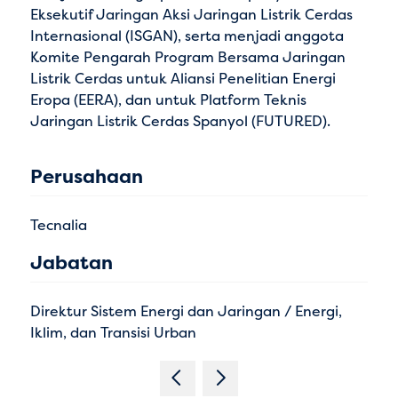
Eksekutif Jaringan Aksi Jaringan Listrik Cerdas
Internasional (ISGAN), serta menjadi anggota
Komite Pengarah Program Bersama Jaringan
Listrik Cerdas untuk Aliansi Penelitian Energi
Eropa (EERA), dan untuk Platform Teknis
Jaringan Listrik Cerdas Spanyol (FUTURED).
Perusahaan
Tecnalia
Jabatan
Direktur Sistem Energi dan Jaringan / Energi,
Iklim, dan Transisi Urban