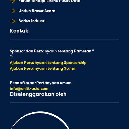
Forum Tenaga Listrik Pusat Data
Unduh Brosur Acara
Berita Industri
Kontak
Sponsor dan Pertanyaan tentang Pameran "
":
Ajukan Pertanyaan tentang Sponsorship
Ajukan Pertanyaan tentang Stand
Pendaftaran/Pertanyaan umum:
info@enlit-asia.com
Diselenggarakan oleh