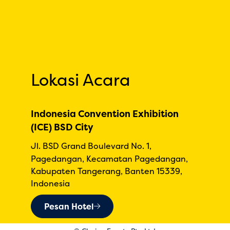
Lokasi Acara
Indonesia Convention Exhibition
(ICE) BSD City
Jl. BSD Grand Boulevard No. 1,
Pagedangan, Kecamatan Pagedangan,
Kabupaten Tangerang, Banten 15339,
Indonesia
Pesan Hotel