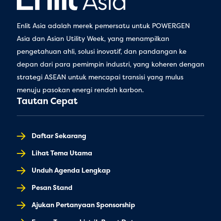
Enlit Asia adalah merek pemersatu untuk POWERGEN
Asia dan Asian Utility Week, yang menampilkan
pengetahuan ahli, solusi inovatif, dan pandangan ke
depan dari para pemimpin industri, yang koheren dengan
strategi ASEAN untuk mencapai transisi yang mulus
menuju pasokan energi rendah karbon.
Tautan Cepat
Daftar Sekarang
Lihat Tema Utama
Unduh Agenda Lengkap
Pesan Stand
Ajukan Pertanyaan Sponsorship