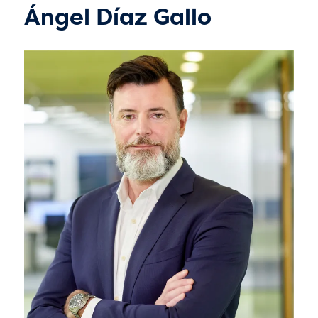
Ángel Díaz Gallo