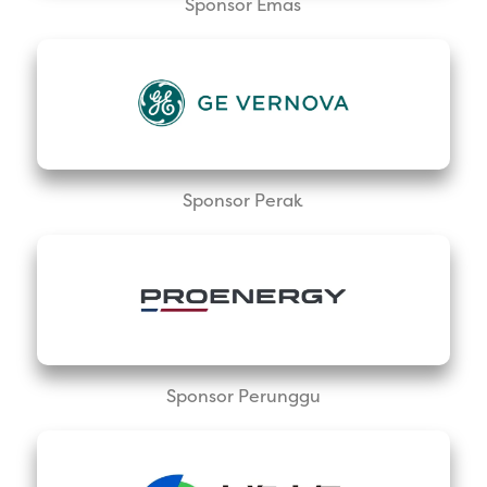
Sponsor Emas
Sponsor Perak
Sponsor Perunggu