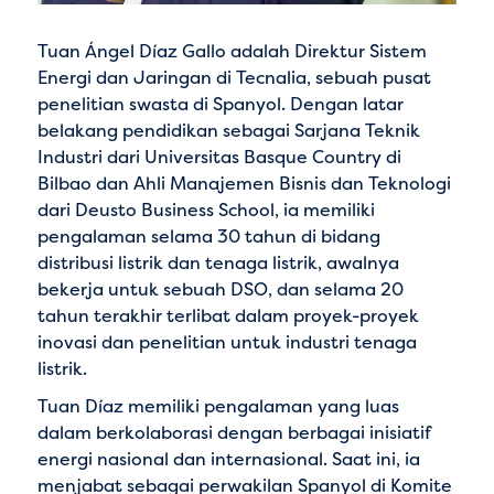
Tuan Ángel Díaz Gallo adalah Direktur Sistem
Energi dan Jaringan di Tecnalia, sebuah pusat
penelitian swasta di Spanyol. Dengan latar
belakang pendidikan sebagai Sarjana Teknik
Industri dari Universitas Basque Country di
Bilbao dan Ahli Manajemen Bisnis dan Teknologi
dari Deusto Business School, ia memiliki
pengalaman selama 30 tahun di bidang
distribusi listrik dan tenaga listrik, awalnya
bekerja untuk sebuah DSO, dan selama 20
tahun terakhir terlibat dalam proyek-proyek
inovasi dan penelitian untuk industri tenaga
listrik.
Tuan Díaz memiliki pengalaman yang luas
dalam berkolaborasi dengan berbagai inisiatif
energi nasional dan internasional. Saat ini, ia
menjabat sebagai perwakilan Spanyol di Komite