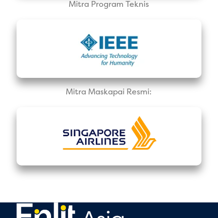
Mitra Program Teknis
Mitra Maskapai Resmi: