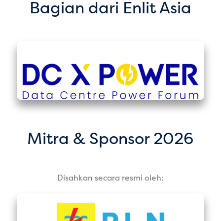
Bagian dari Enlit Asia
Mitra & Sponsor 2026
Disahkan secara resmi oleh: