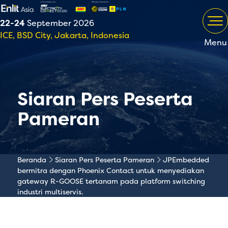
22-24
September 2026
ICE, BSD City, Jakarta, Indonesia
Menu
Siaran Pers Peserta
Pameran
Beranda
Siaran Pers Peserta Pameran
JPEmbedded
bermitra dengan Phoenix Contact untuk menyediakan
gateway R-GOOSE tertanam pada platform switching
industri multiservis.