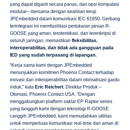
yang dapat diganti secara panas, dan opsi komputasi
modular—bersama dengan keahlian teruji
JPEmbedded dalam komunikasi IEC 61850. Gerbang
terintegrasi ini memfasilitasi pertukaran pesan R-
GOOSE yang aman, terotentikasi, dan terenkripsi di
seluruh jaringan, memastikan
fleksibilitas,
interoperabilitas, dan tidak ada gangguan pada
IED yang sudah terpasang di lapangan.
“Kerja sama kami dengan JPEmbedded
menunjukkan komitmen Phoenix Contact terhadap
inovasi dan interoperabilitas dalam otomatisasi gardu
induk,” kata
Eric Reichert
, Direktur Produk –
Otomasi, Phoenix Contact USA. “Dengan
menggabungkan platform saklar EP Raptor series
yang tangguh kami dengan teknologi R-GOOSE
canggih JPEmbedded, kami memudahkan utilitas
untuk memperluas komunikasi real-time dan aman di