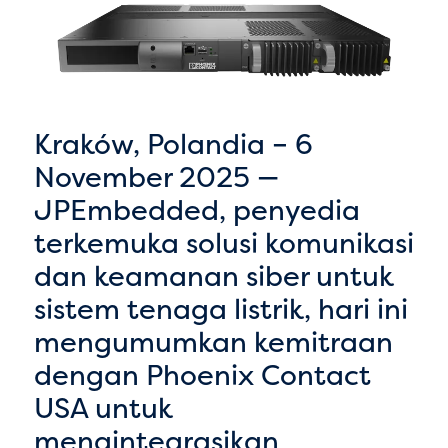
Kraków, Polandia – 6
November 2025 —
JPEmbedded, penyedia
terkemuka solusi komunikasi
dan keamanan siber untuk
sistem tenaga listrik, hari ini
mengumumkan kemitraan
dengan Phoenix Contact
USA untuk
mengintegrasikan