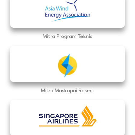
Mitra Program Teknis
Mitra Maskapai Resmi: