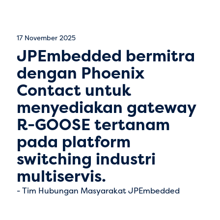
17 November 2025
JPEmbedded bermitra
dengan Phoenix
Contact untuk
menyediakan gateway
R-GOOSE tertanam
pada platform
switching industri
multiservis.
Tim Hubungan Masyarakat JPEmbedded