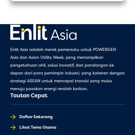
Enlit Asia adalah merek pemersatu untuk POWERGEN
Asia dan Asian Utility Week, yang menampilkan
pengetahuan ahli, solusi inovatif, dan pandangan ke
depan dari para pemimpin industri, yang koheren dengan
strategi ASEAN untuk mencapai transisi yang mulus
menuju pasokan energi rendah karbon.
Tautan Cepat
Daftar Sekarang
Lihat Tema Utama