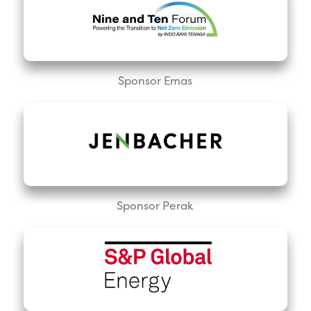
Sponsor Emas
Sponsor Perak