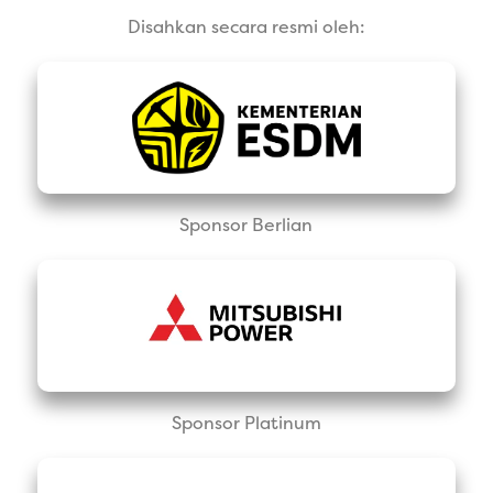
Disahkan secara resmi oleh:
Sponsor Berlian
Sponsor Platinum