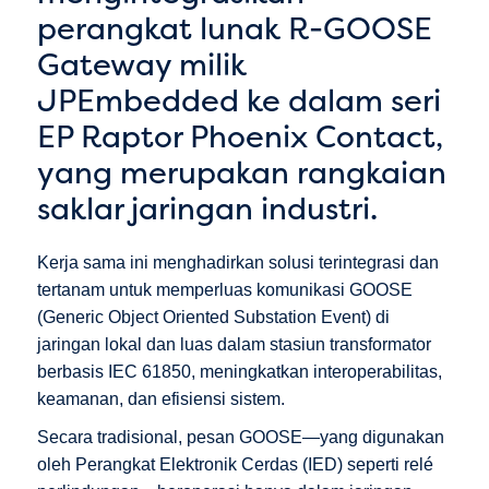
perangkat lunak R-GOOSE
Gateway milik
JPEmbedded ke dalam seri
EP Raptor Phoenix Contact,
yang merupakan rangkaian
saklar jaringan industri.
Kerja sama ini menghadirkan solusi terintegrasi dan
tertanam untuk memperluas komunikasi GOOSE
(Generic Object Oriented Substation Event) di
jaringan lokal dan luas dalam stasiun transformator
berbasis IEC 61850, meningkatkan interoperabilitas,
keamanan, dan efisiensi sistem.
Secara tradisional, pesan GOOSE—yang digunakan
oleh Perangkat Elektronik Cerdas (IED) seperti relé