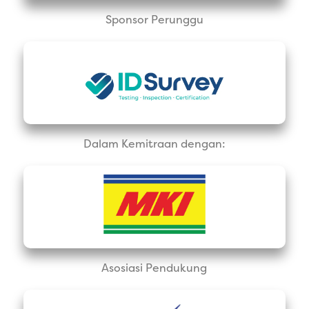
Sponsor Perunggu
Dalam Kemitraan dengan:
Asosiasi Pendukung