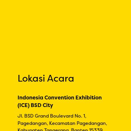
Lokasi Acara
Indonesia Convention Exhibition
(ICE) BSD City
Jl. BSD Grand Boulevard No. 1,
Pagedangan, Kecamatan Pagedangan,
Kabupaten Tangerang, Banten 15339,