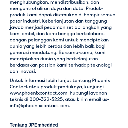
menghubungkan, mendistribusikan, dan
mengontrol aliran daya dan data. Produk-
produk kami dapat ditemukan di hampir semua
pasar industri. Keberlanjutan dan tanggung
jawab menjadi pedoman setiap langkah yang
kami ambil, dan kami bangga berkolaborasi
dengan pelanggan kami untuk menciptakan
dunia yang lebih cerdas dan lebih baik bagi
generasi mendatang. Bersama-sama, kami
menciptakan dunia yang berkelanjutan
berdasarkan passion kami terhadap teknologi
dan inovasi.
Untuk informasi lebih lanjut tentang Phoenix
Contact atau produk-produknya, kunjungi
www.phoenixcontact.com
, hubungi layanan
teknis di 800-322-3225, atau kirim email
us-
info@phoenixcontact.com
.
Tentang JPEmbedded