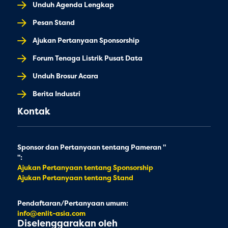
Unduh Agenda Lengkap
Pesan Stand
Ajukan Pertanyaan Sponsorship
Forum Tenaga Listrik Pusat Data
Unduh Brosur Acara
Berita Industri
Kontak
Sponsor dan Pertanyaan tentang Pameran "
":
Ajukan Pertanyaan tentang Sponsorship
Ajukan Pertanyaan tentang Stand
Pendaftaran/Pertanyaan umum:
info@enlit-asia.com
Diselenggarakan oleh