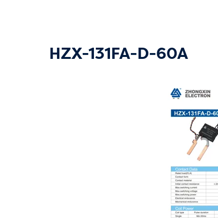
HZX-131FA-D-60A