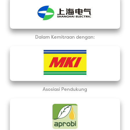
Dalam Kemitraan dengan:
Asosiasi Pendukung