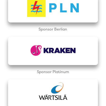
Sponsor Berlian
Sponsor Platinum