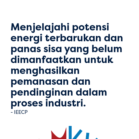
Menjelajahi potensi
energi terbarukan dan
panas sisa yang belum
dimanfaatkan untuk
menghasilkan
pemanasan dan
pendinginan dalam
proses industri.
IEECP