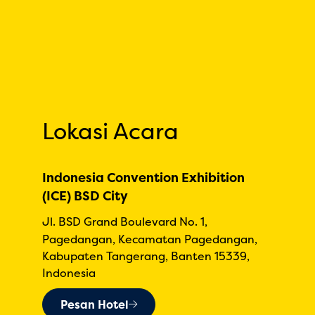
Lokasi Acara
Indonesia Convention Exhibition
(ICE) BSD City
Jl. BSD Grand Boulevard No. 1,
Pagedangan, Kecamatan Pagedangan,
Kabupaten Tangerang, Banten 15339,
Indonesia
Pesan Hotel