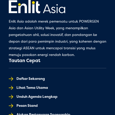
Enlit Asia adalah merek pemersatu untuk POWERGEN
Asia dan Asian Utility Week, yang menampilkan
pengetahuan ahli, solusi inovatif, dan pandangan ke
depan dari para pemimpin industri, yang koheren dengan
strategi ASEAN untuk mencapai transisi yang mulus
menuju pasokan energi rendah karbon.
Tautan Cepat
Daftar Sekarang
Lihat Tema Utama
Unduh Agenda Lengkap
Pesan Stand
Ajukan Pertanyaan Sponsorship