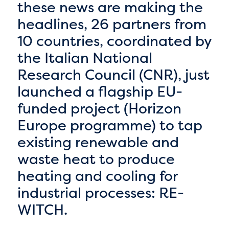
these news are making the
headlines, 26 partners from
10 countries, coordinated by
the Italian National
Research Council (CNR), just
launched a flagship EU-
funded project (Horizon
Europe programme) to tap
existing renewable and
waste heat to produce
heating and cooling for
industrial processes: RE-
WITCH.