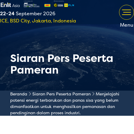
22-24
September 2026
ICE, BSD City, Jakarta, Indonesia
Menu
Siaran Pers Peserta
Pameran
Beranda
Siaran Pers Peserta Pameran
Menjelajahi
potensi energi terbarukan dan panas sisa yang belum
dimanfaatkan untuk menghasilkan pemanasan dan
pendinginan dalam proses industri.