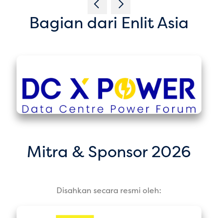
Bagian dari Enlit Asia
Mitra & Sponsor 2026
Disahkan secara resmi oleh: