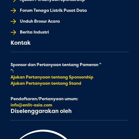
Forum Tenaga Listrik Pusat Data
Unduh Brosur Acara
Berita Industri
Kontak
Sponsor dan Pertanyaan tentang Pameran "
":
Ajukan Pertanyaan tentang Sponsorship
Ajukan Pertanyaan tentang Stand
Pendaftaran/Pertanyaan umum:
info@enlit-asia.com
Diselenggarakan oleh