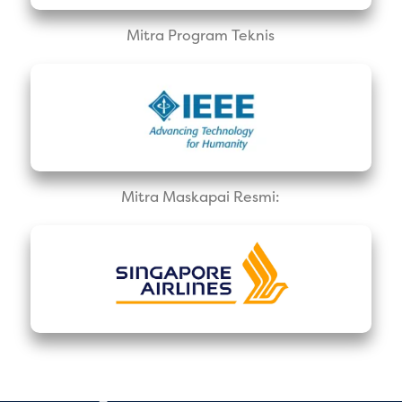
Mitra Program Teknis
Mitra Maskapai Resmi: