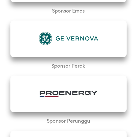
Sponsor Emas
Sponsor Perak
Sponsor Perunggu