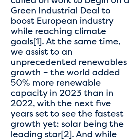
Green Industrial Deal to
boost European industry
while reaching climate
goals[1]. At the same time,
we assist to an
unprecedented renewables
growth – the world added
50% more renewable
capacity in 2023 than in
2022, with the next five
years set to see the fastest
growth yet: solar being the
leading star[2]. And while