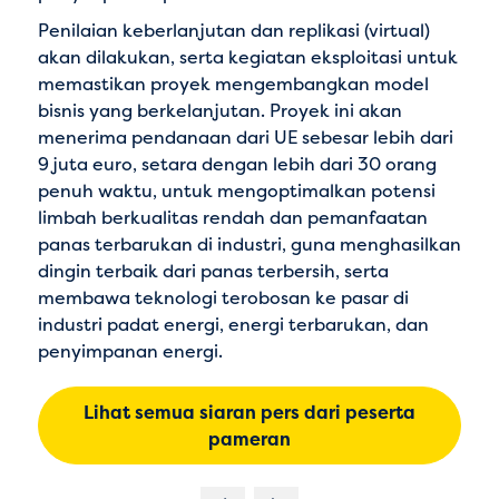
Penilaian keberlanjutan dan replikasi (virtual)
akan dilakukan, serta kegiatan eksploitasi untuk
memastikan proyek mengembangkan model
bisnis yang berkelanjutan. Proyek ini akan
menerima pendanaan dari UE sebesar lebih dari
9 juta euro, setara dengan lebih dari 30 orang
penuh waktu, untuk mengoptimalkan potensi
limbah berkualitas rendah dan pemanfaatan
panas terbarukan di industri, guna menghasilkan
dingin terbaik dari panas terbersih, serta
membawa teknologi terobosan ke pasar di
industri padat energi, energi terbarukan, dan
penyimpanan energi.
Lihat semua siaran pers dari peserta
pameran