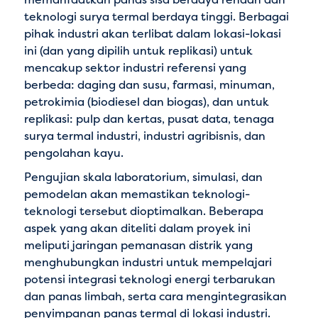
teknologi surya termal berdaya tinggi. Berbagai
pihak industri akan terlibat dalam lokasi-lokasi
ini (dan yang dipilih untuk replikasi) untuk
mencakup sektor industri referensi yang
berbeda: daging dan susu, farmasi, minuman,
petrokimia (biodiesel dan biogas), dan untuk
replikasi: pulp dan kertas, pusat data, tenaga
surya termal industri, industri agribisnis, dan
pengolahan kayu.
Pengujian skala laboratorium, simulasi, dan
pemodelan akan memastikan teknologi-
teknologi tersebut dioptimalkan. Beberapa
aspek yang akan diteliti dalam proyek ini
meliputi jaringan pemanasan distrik yang
menghubungkan industri untuk mempelajari
potensi integrasi teknologi energi terbarukan
dan panas limbah, serta cara mengintegrasikan
penyimpanan panas termal di lokasi industri.