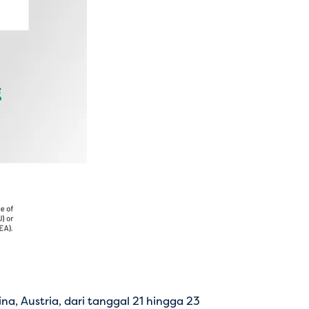
a, Austria, dari tanggal 21 hingga 23