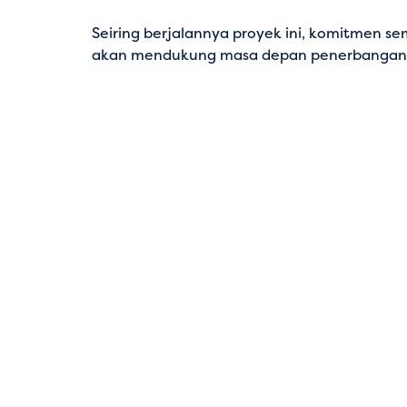
Seiring berjalannya proyek ini, komitmen s
akan mendukung masa depan penerbangan 