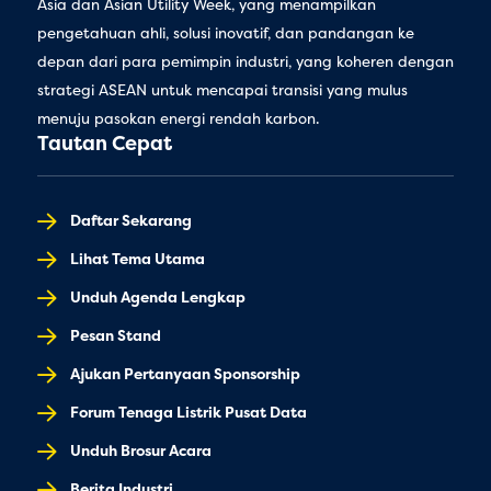
Asia dan Asian Utility Week, yang menampilkan
pengetahuan ahli, solusi inovatif, dan pandangan ke
depan dari para pemimpin industri, yang koheren dengan
strategi ASEAN untuk mencapai transisi yang mulus
menuju pasokan energi rendah karbon.
Tautan Cepat
Daftar Sekarang
Lihat Tema Utama
Unduh Agenda Lengkap
Pesan Stand
Ajukan Pertanyaan Sponsorship
Forum Tenaga Listrik Pusat Data
Unduh Brosur Acara
Berita Industri