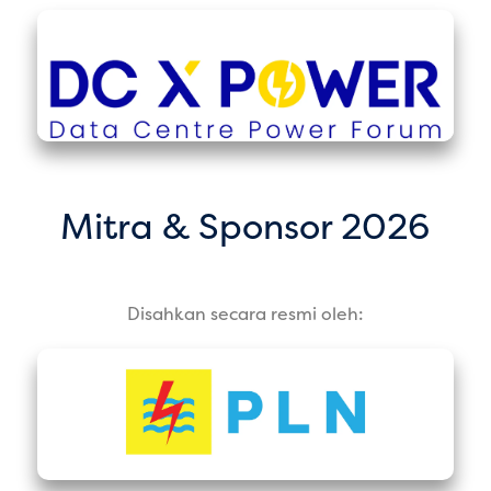
Mitra & Sponsor 2026
Disahkan secara resmi oleh: