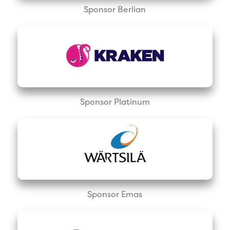
Sponsor Berlian
Sponsor Platinum
Sponsor Emas