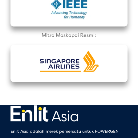
Mitra Maskapai Resmi:
Enlit Asia adalah merek pemersatu untuk POWERGEN