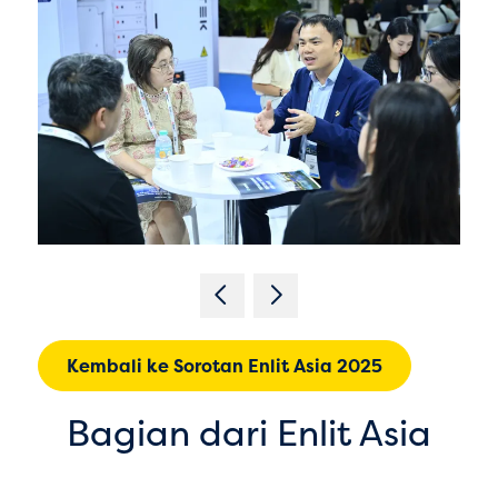
Kembali ke Sorotan Enlit Asia 2025
Bagian dari Enlit Asia