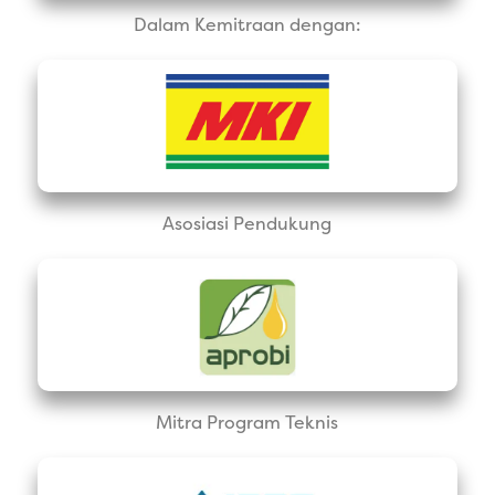
Dalam Kemitraan dengan:
Asosiasi Pendukung
Mitra Program Teknis