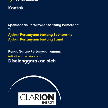
Kontak
Sponsor dan Pertanyaan tentang Pameran "
":
Ajukan Pertanyaan tentang Sponsorship
Ajukan Pertanyaan tentang Stand
Pendaftaran/Pertanyaan umum:
info@enlit-asia.com
Diselenggarakan oleh