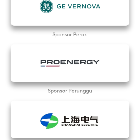
Sponsor Perak
Sponsor Perunggu