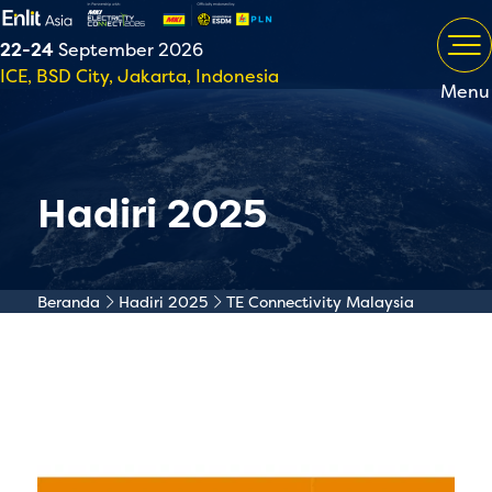
22-24
September 2026
ICE, BSD City, Jakarta, Indonesia
Menu
Hadiri 2025
Beranda
Hadiri 2025
TE Connectivity Malaysia