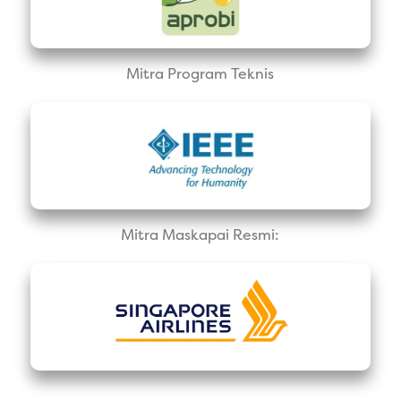
Mitra Program Teknis
Mitra Maskapai Resmi: