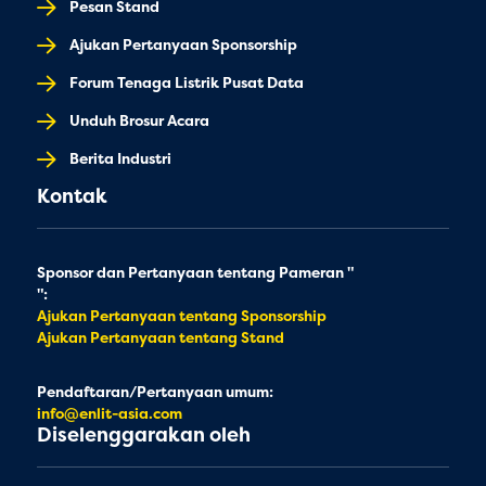
Pesan Stand
Ajukan Pertanyaan Sponsorship
Forum Tenaga Listrik Pusat Data
Unduh Brosur Acara
Berita Industri
Kontak
Sponsor dan Pertanyaan tentang Pameran "
":
Ajukan Pertanyaan tentang Sponsorship
Ajukan Pertanyaan tentang Stand
Pendaftaran/Pertanyaan umum:
info@enlit-asia.com
Diselenggarakan oleh