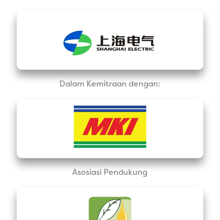
Dalam Kemitraan dengan:
Asosiasi Pendukung