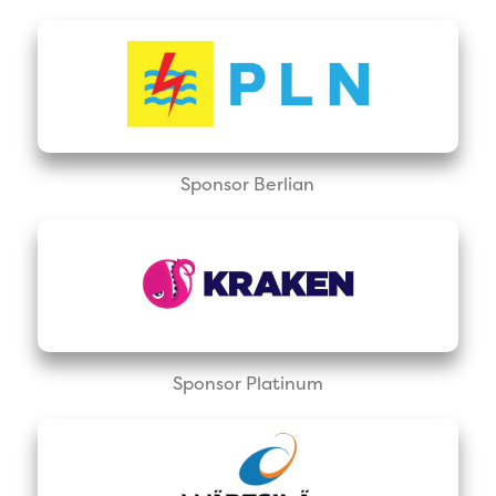
Sponsor Berlian
Sponsor Platinum