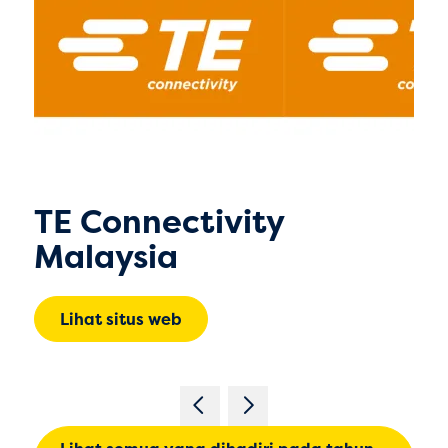
TE Connectivity
Malaysia
Lihat situs web