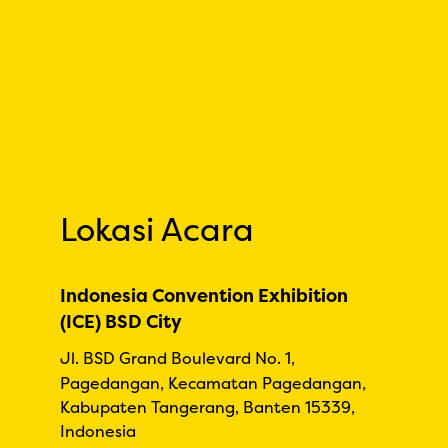
Lokasi Acara
Indonesia Convention Exhibition
(ICE) BSD City
Jl. BSD Grand Boulevard No. 1,
Pagedangan, Kecamatan Pagedangan,
Kabupaten Tangerang, Banten 15339,
Indonesia