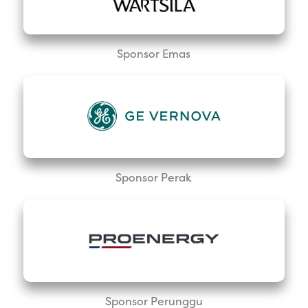
Sponsor Emas
Sponsor Perak
Sponsor Perunggu