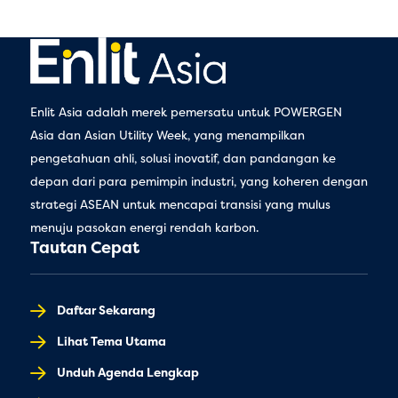
Enlit Asia adalah merek pemersatu untuk POWERGEN
Asia dan Asian Utility Week, yang menampilkan
pengetahuan ahli, solusi inovatif, dan pandangan ke
depan dari para pemimpin industri, yang koheren dengan
strategi ASEAN untuk mencapai transisi yang mulus
menuju pasokan energi rendah karbon.
Tautan Cepat
Daftar Sekarang
Lihat Tema Utama
Unduh Agenda Lengkap