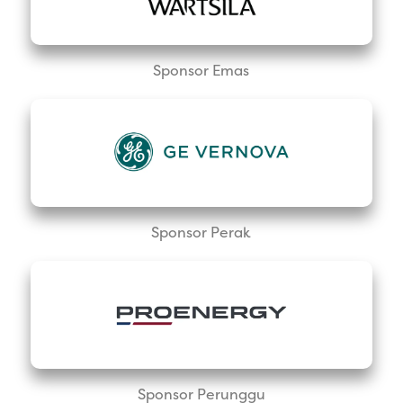
Sponsor Emas
Sponsor Perak
Sponsor Perunggu