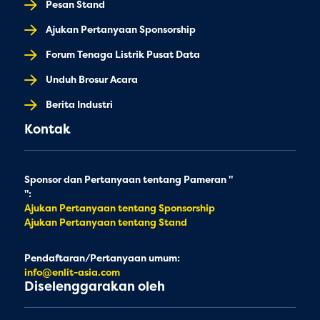
Pesan Stand
Ajukan Pertanyaan Sponsorship
Forum Tenaga Listrik Pusat Data
Unduh Brosur Acara
Berita Industri
Kontak
Sponsor dan Pertanyaan tentang Pameran "
":
Ajukan Pertanyaan tentang Sponsorship
Ajukan Pertanyaan tentang Stand
Pendaftaran/Pertanyaan umum:
info@enlit-asia.com
Diselenggarakan oleh