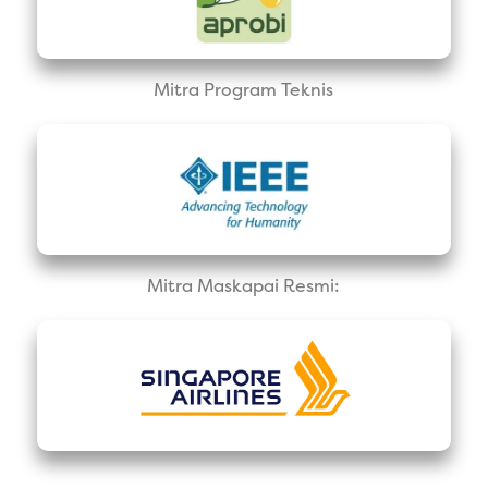
Mitra Program Teknis
Mitra Maskapai Resmi: