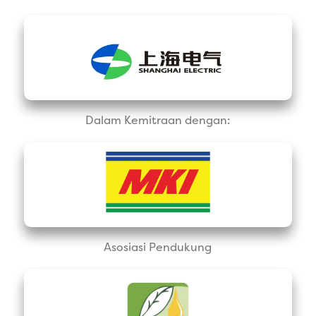
Dalam Kemitraan dengan:
Asosiasi Pendukung