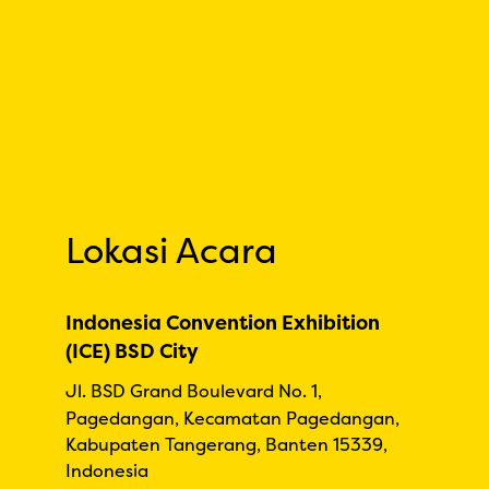
Lokasi Acara
Indonesia Convention Exhibition
(ICE) BSD City
Jl. BSD Grand Boulevard No. 1,
Pagedangan, Kecamatan Pagedangan,
Kabupaten Tangerang, Banten 15339,
Indonesia