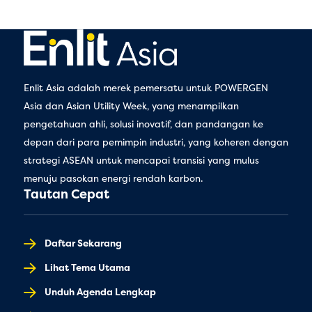
Enlit Asia adalah merek pemersatu untuk POWERGEN
Asia dan Asian Utility Week, yang menampilkan
pengetahuan ahli, solusi inovatif, dan pandangan ke
depan dari para pemimpin industri, yang koheren dengan
strategi ASEAN untuk mencapai transisi yang mulus
menuju pasokan energi rendah karbon.
Tautan Cepat
Daftar Sekarang
Lihat Tema Utama
Unduh Agenda Lengkap