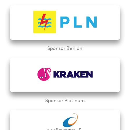
Sponsor Berlian
Sponsor Platinum