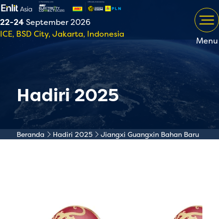
22-24
September 2026
ICE, BSD City, Jakarta, Indonesia
Menu
Hadiri 2025
Beranda
Hadiri 2025
Jiangxi Guangxin Bahan Baru