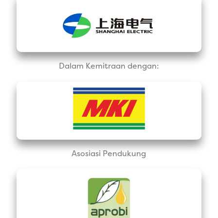
Dalam Kemitraan dengan:
Asosiasi Pendukung