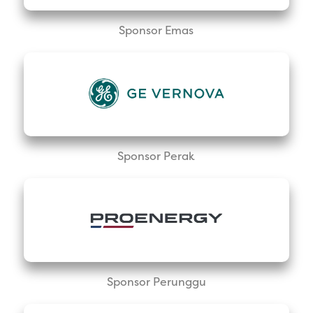
Sponsor Emas
Sponsor Perak
Sponsor Perunggu