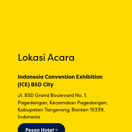
Lokasi Acara
Indonesia Convention Exhibition
(ICE) BSD City
Jl. BSD Grand Boulevard No. 1,
Pagedangan, Kecamatan Pagedangan,
Kabupaten Tangerang, Banten 15339,
Indonesia
Pesan Hotel