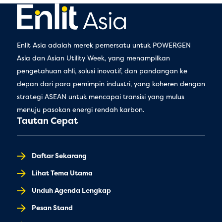
Enlit Asia adalah merek pemersatu untuk POWERGEN
Asia dan Asian Utility Week, yang menampilkan
pengetahuan ahli, solusi inovatif, dan pandangan ke
depan dari para pemimpin industri, yang koheren dengan
strategi ASEAN untuk mencapai transisi yang mulus
menuju pasokan energi rendah karbon.
Tautan Cepat
Daftar Sekarang
Lihat Tema Utama
Unduh Agenda Lengkap
Pesan Stand