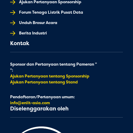
Ajukan Pertanyaan Sponsorship
Forum Tenaga Listrik Pusat Data
Unduh Brosur Acara
Berita Industri
Kontak
Sponsor dan Pertanyaan tentang Pameran "
":
Ajukan Pertanyaan tentang Sponsorship
Ajukan Pertanyaan tentang Stand
Pendaftaran/Pertanyaan umum:
info@enlit-asia.com
Diselenggarakan oleh