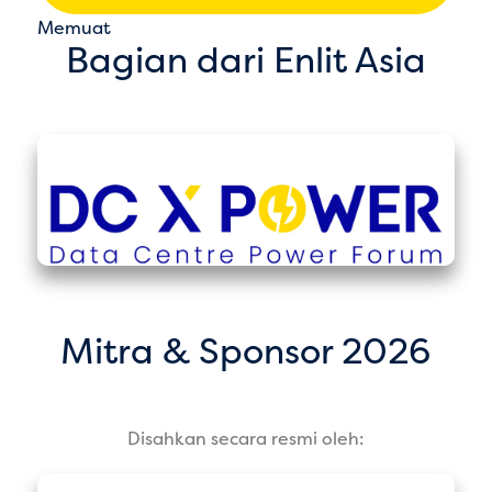
Memuat
Bagian dari Enlit Asia
Mitra & Sponsor 2026
Disahkan secara resmi oleh: