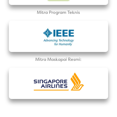
Mitra Program Teknis
Mitra Maskapai Resmi: