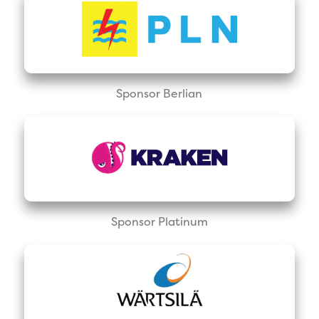
Sponsor Berlian
Sponsor Platinum