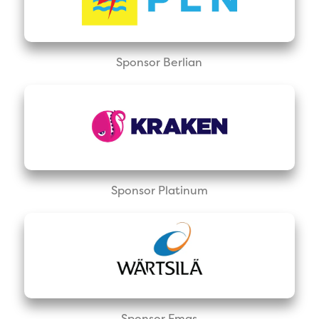
Sponsor Berlian
Sponsor Platinum
Sponsor Emas