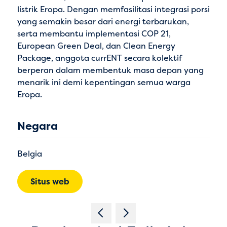
listrik Eropa. Dengan memfasilitasi integrasi porsi
yang semakin besar dari energi terbarukan,
serta membantu implementasi COP 21,
European Green Deal, dan Clean Energy
Package, anggota currENT secara kolektif
berperan dalam membentuk masa depan yang
menarik ini demi kepentingan semua warga
Eropa.
Negara
Belgia
Situs web