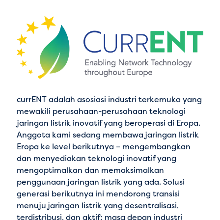
currENT adalah asosiasi industri terkemuka yang
mewakili perusahaan-perusahaan teknologi
jaringan listrik inovatif yang beroperasi di Eropa.
Anggota kami sedang membawa jaringan listrik
Eropa ke level berikutnya – mengembangkan
dan menyediakan teknologi inovatif yang
mengoptimalkan dan memaksimalkan
penggunaan jaringan listrik yang ada. Solusi
generasi berikutnya ini mendorong transisi
menuju jaringan listrik yang desentralisasi,
terdistribusi, dan aktif: masa depan industri