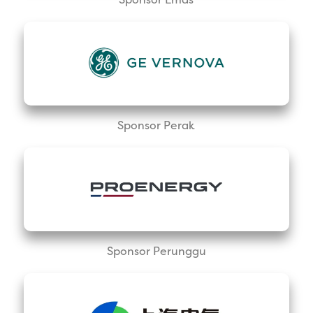
Sponsor Perak
Sponsor Perunggu