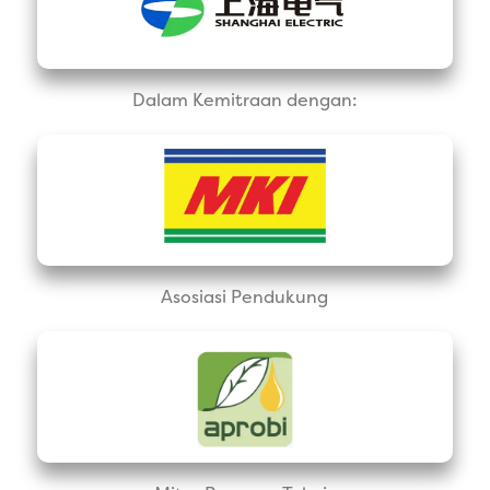
Dalam Kemitraan dengan:
Asosiasi Pendukung