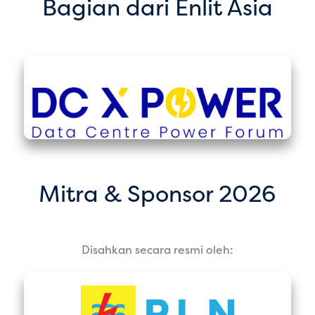
Bagian dari Enlit Asia
Mitra & Sponsor 2026
Disahkan secara resmi oleh: