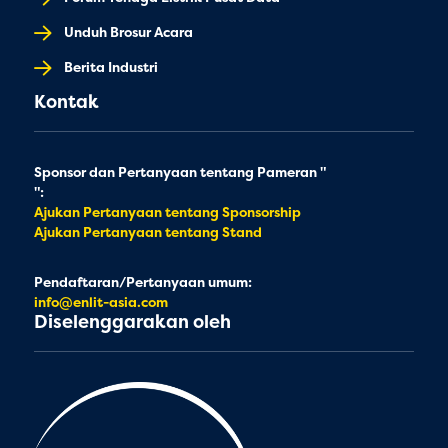
Unduh Brosur Acara
Berita Industri
Kontak
Sponsor dan Pertanyaan tentang Pameran "
":
Ajukan Pertanyaan tentang Sponsorship
Ajukan Pertanyaan tentang Stand
Pendaftaran/Pertanyaan umum:
info@enlit-asia.com
Diselenggarakan oleh